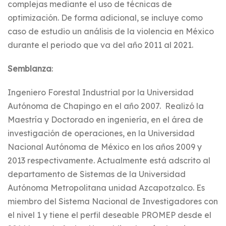
complejas mediante el uso de técnicas de
optimización. De forma adicional, se incluye como
caso de estudio un análisis de la violencia en México
durante el periodo que va del año 2011 al 2021.
Semblanza
:
Ingeniero Forestal Industrial por la Universidad
Autónoma de Chapingo en el año 2007. Realizó la
Maestría y Doctorado en ingeniería, en el área de
investigación de operaciones, en la Universidad
Nacional Autónoma de México en los años 2009 y
2013 respectivamente. Actualmente está adscrito al
departamento de Sistemas de la Universidad
Autónoma Metropolitana unidad Azcapotzalco. Es
miembro del Sistema Nacional de Investigadores con
el nivel 1 y tiene el perfil deseable PROMEP desde el