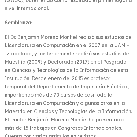
(GWSC), obteniendo como resultado el primer lugar a
nivel internacional.
Semblanza
:
El Dr. Benjamin Moreno Montiel realizó sus estudios de
Licenciatura en Computación en el 2007 en la UAM –
Iztapalapa, y posteriormente realizó sus estudios de
Maestría (2009) y Doctorado (2017) en el Posgrado
en Ciencias y Tecnologías de la Información de esta
Institución. Desde enero del 2015 es profesor
temporal del Departamento de Ingeniería Eléctrica,
impartiendo más de 70 cursos de casi toda la
Licenciatura en Computación y algunos otros en la
Maestría en Ciencias y Tecnologías de la Información.
El Doctor Benjamín Moreno Montiel ha presentado
más de 15 trabajos en Congresos Internacionales.
Cuenta con varios artículos en revistas