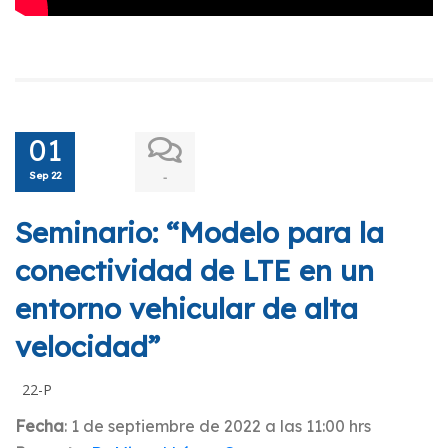
01
Sep 22
-
Seminario: “Modelo para la
conectividad de LTE en un
entorno vehicular de alta
velocidad”
22-P
Fecha
: 1 de septiembre de 2022 a las 11:00 hrs