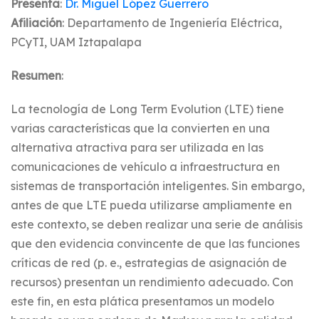
Presenta
:
Dr. Miguel López Guerrero
Afiliación
: Departamento de Ingeniería Eléctrica,
PCyTI, UAM Iztapalapa
Resumen
:
La tecnología de Long Term Evolution (LTE) tiene
varias características que la convierten en una
alternativa atractiva para ser utilizada en las
comunicaciones de vehículo a infraestructura en
sistemas de transportación inteligentes. Sin embargo,
antes de que LTE pueda utilizarse ampliamente en
este contexto, se deben realizar una serie de análisis
que den evidencia convincente de que las funciones
críticas de red (p. e., estrategias de asignación de
recursos) presentan un rendimiento adecuado. Con
este fin, en esta plática presentamos un modelo