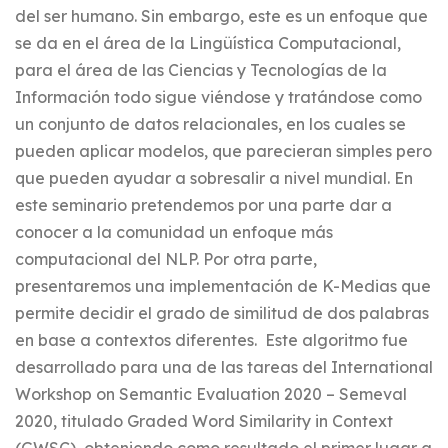
del ser humano. Sin embargo, este es un enfoque que
se da en el área de la Lingüística Computacional,
para el área de las Ciencias y Tecnologías de la
Información todo sigue viéndose y tratándose como
un conjunto de datos relacionales, en los cuales se
pueden aplicar modelos, que parecieran simples pero
que pueden ayudar a sobresalir a nivel mundial. En
este seminario pretendemos por una parte dar a
conocer a la comunidad un enfoque más
computacional del NLP. Por otra parte,
presentaremos una implementación de K-Medias que
permite decidir el grado de similitud de dos palabras
en base a contextos diferentes. Este algoritmo fue
desarrollado para una de las tareas del International
Workshop on Semantic Evaluation 2020 – Semeval
2020, titulado Graded Word Similarity in Context