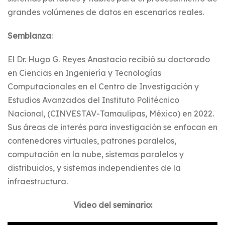
grandes volúmenes de datos en escenarios reales.
Semblanza
:
El Dr. Hugo G. Reyes Anastacio recibió su doctorado
en Ciencias en Ingeniería y Tecnologías
Computacionales en el Centro de Investigación y
Estudios Avanzados del Instituto Politécnico
Nacional, (CINVESTAV-Tamaulipas, México) en 2022.
Sus áreas de interés para investigación se enfocan en
contenedores virtuales, patrones paralelos,
computación en la nube, sistemas paralelos y
distribuidos, y sistemas independientes de la
infraestructura.
Video del seminario: