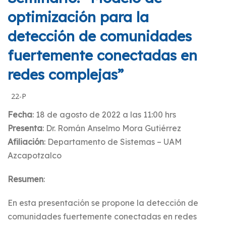
optimización para la
detección de comunidades
fuertemente conectadas en
redes complejas”
22-P
Fecha
: 18 de agosto de 2022 a las 11:00 hrs
Presenta
: Dr. Román Anselmo Mora Gutiérrez
Afiliación
: Departamento de Sistemas – UAM
Azcapotzalco
Resumen
:
En esta presentación se propone la detección de
comunidades fuertemente conectadas en redes