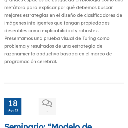
metáfora para explicar por qué debemos buscar
mejores estrategias en el diseño de clasificadores de
imágenes inteligentes que tengan propiedades
deseables como explicabilidad y robustez.
Presentamos una prueba visual de Turing como
problema y resultados de una estrategia de
razonamiento abductivo basada en el marco de
programación cerebral.
18
Ago 22
-
Seminario: “Modelo de