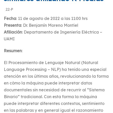
22-P
Fecha
: 11 de agosto de 2022 a las 11:00 hrs
Presenta
: Dr. Benjamí­n Moreno Montiel
Afiliación
: Departamento de Ingeniería Eléctrica –
UAMI
Resumen
:
El Procesamiento de Lenguaje Natural (Natural
Language Processing – NLP) ha tenido una especial
atención en los últimos años, revolucionando la forma
en cómo la máquina puede interpretar datos
documentales sin necesidad de recurrir al “Sistema
Binario” tradicional. Con esta forma la máquina
puede interpretar diferentes contextos, sentimiento
en las palabras y en general igual el razonamiento