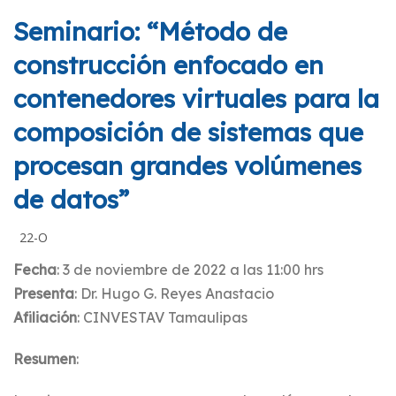
Seminario: “Método de
construcción enfocado en
contenedores virtuales para la
composición de sistemas que
procesan grandes volúmenes
de datos”
22-O
Fecha
: 3 de noviembre de 2022 a las 11:00 hrs
Presenta
: Dr. Hugo G. Reyes Anastacio
Afiliación
: CINVESTAV Tamaulipas
Resumen
: