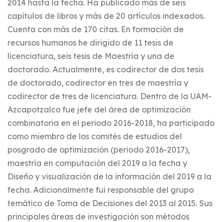
2014 hasta la fecha. Ha publicado más de seis
capítulos de libros y más de 20 artículos indexados.
Cuenta con más de 170 citas. En formación de
recursos humanos he dirigido de 11 tesis de
licenciatura, seis tesis de Maestría y una de
doctorado. Actualmente, es codirector de dos tesis
de doctorado, codirector en tres de maestría y
codirector de tres de licenciatura. Dentro de la UAM-
Azcapotzalco fue jefe del área de optimización
combinatoria en el periodo 2016-2018, ha participado
como miembro de los comités de estudios del
posgrado de optimización (periodo 2016-2017),
maestría en computación del 2019 a la fecha y
Diseño y visualización de la información del 2019 a la
fecha. Adicionalmente fui responsable del grupo
temático de Toma de Decisiones del 2013 al 2015. Sus
principales áreas de investigación son métodos