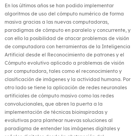
En los últimos años se han podido implementar
algoritmos de uso del cómputo numérico de forma
masiva gracias a las nuevas computadoras,
paradigmas de cómputo en paralelo y concurrente, y
con ello la posibilidad de atacar problemas de visión
de computadora con herramientas de la Inteligencia
Artificial desde el Reconocimiento de patrones y el
Cómputo evolutivo aplicado a problemas de visión
por computadora, tales como el reconocimiento y
clasificación de imágenes y la actividad humana. Por
otro lado se tiene la aplicación de redes neuronales
artificiales de cómputo masivo como las redes
convolucionales, que abren la puerta a la
implementación de técnicas bioinspiradas y
evolutivas para plantear nuevas soluciones al
paradigma de entender las imágenes digitales y