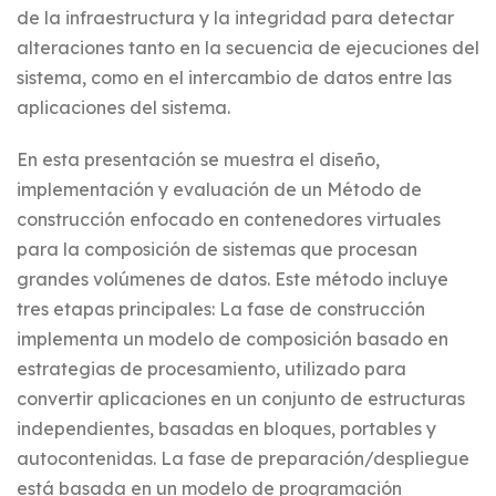
de la infraestructura y la integridad para detectar
alteraciones tanto en la secuencia de ejecuciones del
sistema, como en el intercambio de datos entre las
aplicaciones del sistema.
En esta presentación se muestra el diseño,
implementación y evaluación de un Método de
construcción enfocado en contenedores virtuales
para la composición de sistemas que procesan
grandes volúmenes de datos. Este método incluye
tres etapas principales: La fase de construcción
implementa un modelo de composición basado en
estrategias de procesamiento, utilizado para
convertir aplicaciones en un conjunto de estructuras
independientes, basadas en bloques, portables y
autocontenidas. La fase de preparación/despliegue
está basada en un modelo de programación