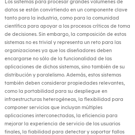
Los sistemas para procesar grandes volúmenes de
datos se están convirtiendo en un componente clave
tanto para la industria, como para la comunidad
científica para apoyar a los procesos críticos de toma
de decisiones. Sin embargo, la composición de estos
sistemas no es trivial y representa un reto para las
organizaciones ya que los diseñadores deben
encargarse no sólo de la funcionalidad de las
aplicaciones de dichos sistemas, sino también de su
distribución y paralelismo. Además, estos sistemas
también deben considerar propiedades relevantes,
como la portabilidad para su despliegue en
infraestructuras heterogéneas, la flexibilidad para
componer servicios que incluyan múltiples
aplicaciones interconectadas, la eficiencia para
mejorar la experiencia de servicio de los usuarios
finales, la fiabilidad para detectar y soportar fallos