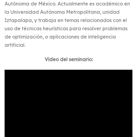
Autónoma de México. Actualmente es académico en
la Universidad Autónoma Metropolitana, unidad
Iztapalapa, y trabaja en temas relacionados con el
uso de técnicas heurísticas para resolver problemas
de optimización, o aplicaciones de inteligencia
artificial.
Video del seminario: