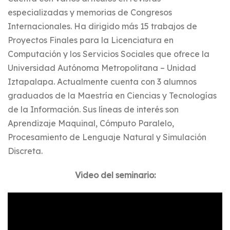
especializadas y memorias de Congresos
Internacionales. Ha dirigido más 15 trabajos de
Proyectos Finales para la Licenciatura en
Computación y los Servicios Sociales que ofrece la
Universidad Autónoma Metropolitana – Unidad
Iztapalapa. Actualmente cuenta con 3 alumnos
graduados de la Maestría en Ciencias y Tecnologías
de la Información. Sus líneas de interés son
Aprendizaje Maquinal, Cómputo Paralelo,
Procesamiento de Lenguaje Natural y Simulación
Discreta.
Video del seminario: