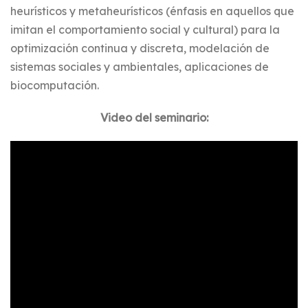
heurísticos y metaheurísticos (énfasis en aquellos que
imitan el comportamiento social y cultural) para la
optimización continua y discreta, modelación de
sistemas sociales y ambientales, aplicaciones de
biocomputación.
Video del seminario: