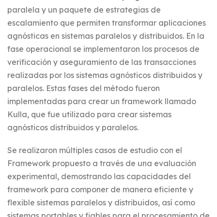
paralela y un paquete de estrategias de
escalamiento que permiten transformar aplicaciones
agnósticas en sistemas paralelos y distribuidos. En la
fase operacional se implementaron los procesos de
verificación y aseguramiento de las transacciones
realizadas por los sistemas agnósticos distribuidos y
paralelos. Estas fases del método fueron
implementadas para crear un framework llamado
Kulla, que fue utilizado para crear sistemas
agnósticos distribuidos y paralelos.
Se realizaron múltiples casos de estudio con el
Framework propuesto a través de una evaluación
experimental, demostrando las capacidades del
framework para componer de manera eficiente y
flexible sistemas paralelos y distribuidos, así como
sistemas portables y fiables para el procesamiento de