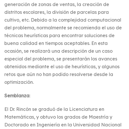
generación de zonas de ventas, la creación de
distritos escolares, la división de parcelas para
cultivo, etc. Debido a la complejidad computacional
del problema, normalmente se recomienda el uso de
técnicas heurísticas para encontrar soluciones de
buena calidad en tiempos aceptables. En esta
ocasión, se realizará una descripción de un caso
especial del problema, se presentarán los avances
obtenidos mediante el uso de heurísticas, y algunos
retos que aún no han podido resolverse desde la
optimización.
Semblanza
:
El Dr. Rincón se graduó de la Licenciatura en
Matemáticas, y obtuvo los grados de Maestría y
Doctorado en Ingeniería en la Universidad Nacional