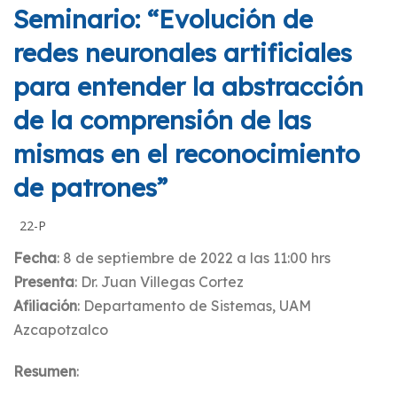
Seminario: “Evolución de
redes neuronales artificiales
para entender la abstracción
de la comprensión de las
mismas en el reconocimiento
de patrones”
22-P
Fecha
: 8 de septiembre de 2022 a las 11:00 hrs
Presenta
: Dr. Juan Villegas Cortez
Afiliación
: Departamento de Sistemas, UAM
Azcapotzalco
Resumen
: