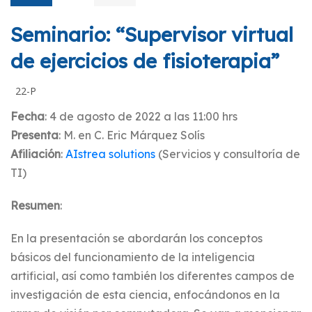
Seminario: “Supervisor virtual
de ejercicios de fisioterapia”
22-P
Fecha
: 4 de agosto de 2022 a las 11:00 hrs
Presenta
: M. en C. Eric Márquez Solís
Afiliación
:
AIstrea solutions
(Servicios y consultoría de
TI)
Resumen
:
En la presentación se abordarán los conceptos
básicos del funcionamiento de la inteligencia
artificial, así como también los diferentes campos de
investigación de esta ciencia, enfocándonos en la