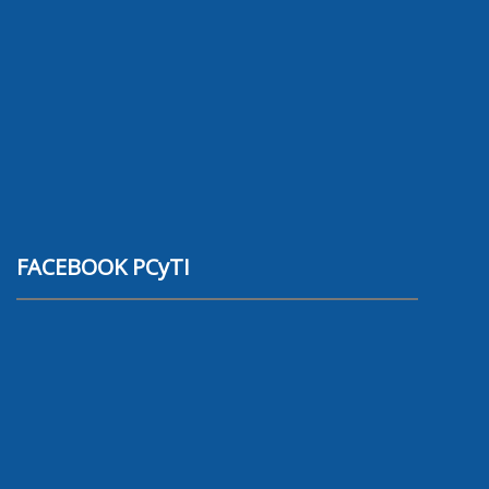
FACEBOOK PCyTI