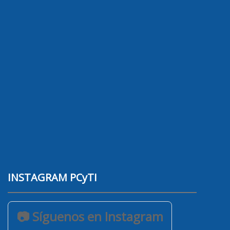
INSTAGRAM PCyTI
📷 Síguenos en Instagram