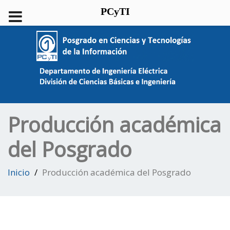
PCyTI
Producción académica
del Posgrado
Inicio
Producción académica del Posgrado