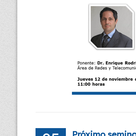
Próximo seminar