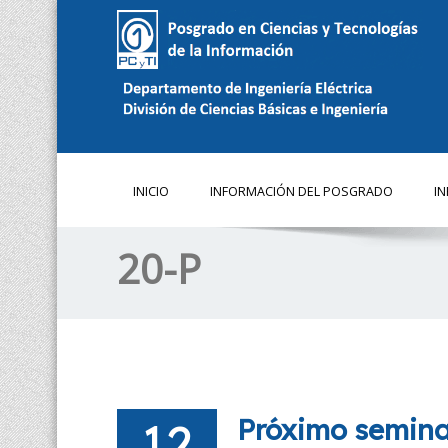
INICIO
INFORMACIÓN DEL POSGRADO
I
20-P
12
Próximo seminar