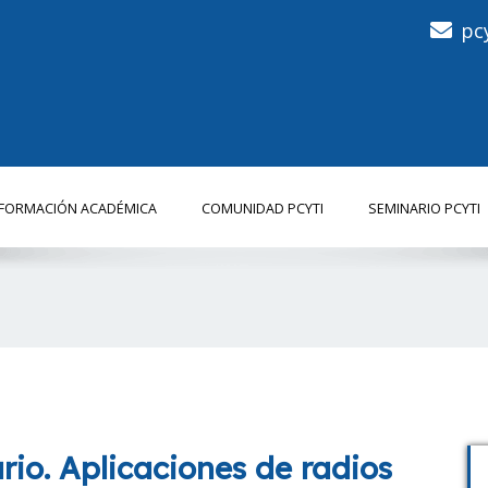
pc
NFORMACIÓN ACADÉMICA
COMUNIDAD PCYTI
SEMINARIO PCYTI
io. Aplicaciones de radios