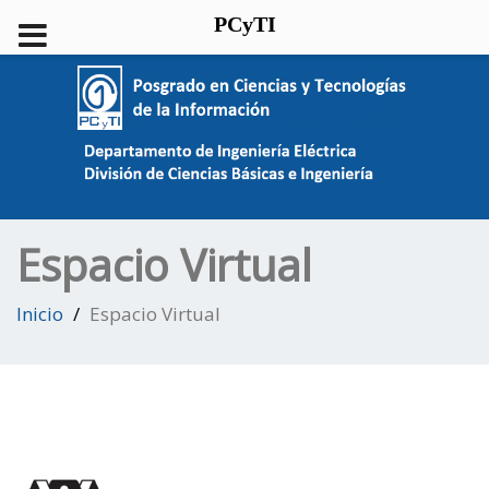
PCyTI
Espacio Virtual
Inicio
Espacio Virtual