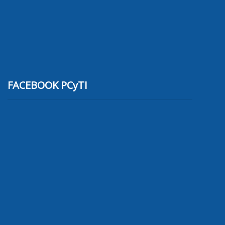
FACEBOOK PCyTI