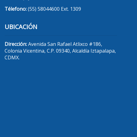
Télefono:
(55) 58044600 Ext. 1309
UBICACIÓN
Dirección:
Avenida San Rafael Atlixco #186,
Colonia Vicentina, C.P. 09340, Alcaldía Iztapalapa,
CDMX.