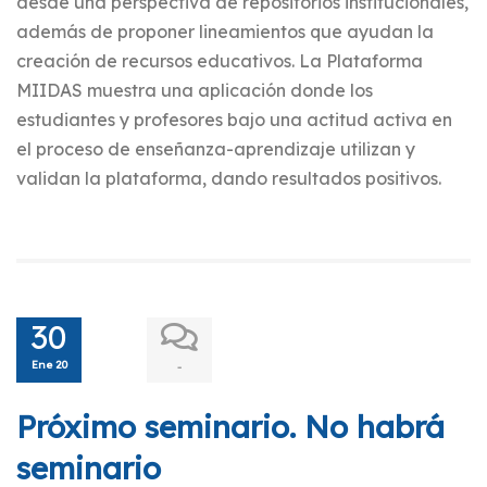
desde una perspectiva de repositorios institucionales,
además de proponer lineamientos que ayudan la
creación de recursos educativos. La Plataforma
MIIDAS muestra una aplicación donde los
estudiantes y profesores bajo una actitud activa en
el proceso de enseñanza-aprendizaje utilizan y
validan la plataforma, dando resultados positivos.
30
Ene 20
-
Próximo seminario. No habrá
seminario