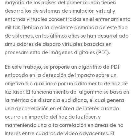
mayoría de los países del primer mundo tienen
desarrollos de sistemas de simulación virtual y
entornos virtuales concentrados en el entrenamiento
militar. Debido a la creciente demanda de este tipo
de sistemas, en los últimos años se han desarrollado
simuladores de disparo virtuales basados en
procesamiento de imágenes digitales (PDI).
En este trabajo, se propone un algoritmo de PDI
enfocado en la detección de impacto sobre un
objetivo fijo auxiliado por un aditamento de haz de
luz láser. El funcionamiento del algoritmo se basa en
la métrica de distancia euclidiana, el cual genera
una decorrelación en el área de interés cuando
ocurre un impacto del haz de luz láser, y
manteniendo una alta correlación en áreas de no
interés entre cuadros de vídeo adyacentes. El