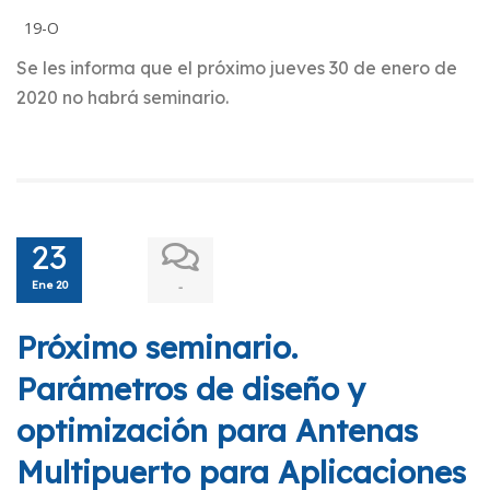
19-O
Se les informa que el próximo jueves 30 de enero de
2020 no habrá seminario.
23
Ene 20
-
Próximo seminario.
Parámetros de diseño y
optimización para Antenas
Multipuerto para Aplicaciones