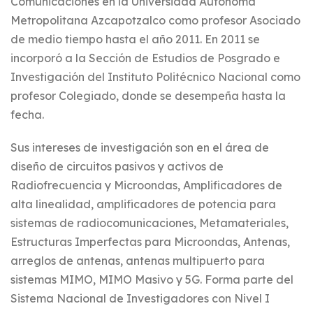
Comunicaciones en la Universidad Autónoma
Metropolitana Azcapotzalco como profesor Asociado
de medio tiempo hasta el año 2011. En 2011 se
incorporó a la Sección de Estudios de Posgrado e
Investigación del Instituto Politécnico Nacional como
profesor Colegiado, donde se desempeña hasta la
fecha.
Sus intereses de investigación son en el área de
diseño de circuitos pasivos y activos de
Radiofrecuencia y Microondas, Amplificadores de
alta linealidad, amplificadores de potencia para
sistemas de radiocomunicaciones, Metamateriales,
Estructuras Imperfectas para Microondas, Antenas,
arreglos de antenas, antenas multipuerto para
sistemas MIMO, MIMO Masivo y 5G. Forma parte del
Sistema Nacional de Investigadores con Nivel I