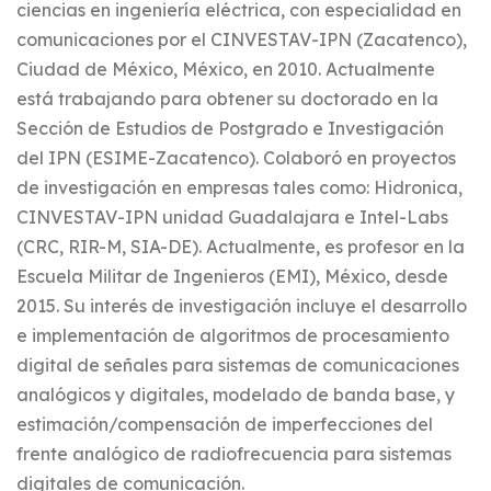
ciencias en ingeniería eléctrica, con especialidad en
comunicaciones por el CINVESTAV-IPN (Zacatenco),
Ciudad de México, México, en 2010. Actualmente
está trabajando para obtener su doctorado en la
Sección de Estudios de Postgrado e Investigación
del IPN (ESIME-Zacatenco). Colaboró en proyectos
de investigación en empresas tales como: Hidronica,
CINVESTAV-IPN unidad Guadalajara e Intel-Labs
(CRC, RIR-M, SIA-DE). Actualmente, es profesor en la
Escuela Militar de Ingenieros (EMI), México, desde
2015. Su interés de investigación incluye el desarrollo
e implementación de algoritmos de procesamiento
digital de señales para sistemas de comunicaciones
analógicos y digitales, modelado de banda base, y
estimación/compensación de imperfecciones del
frente analógico de radiofrecuencia para sistemas
digitales de comunicación.