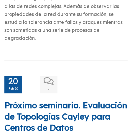
a las de redes complejas. Además de observar las
propiedades de la red durante su formación, se
estudia la tolerancia ante fallos y ataques mientras
son sometidas a una serie de procesos de
degradación.
20
Feb 20
-
Próximo seminario. Evaluación
de Topologías Cayley para
Centros de Datos