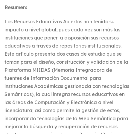
Resumen:
Los Recursos Educativos Abiertos han tenido su
impacto a nivel global, pues cada vez son más las
instituciones que ponen a disposición sus recursos
educativos a través de repositorios institucionales.
Este artículo presenta dos casos de estudio que se
toman para el diseño, construcción y validación de la
Plataforma MIIDAS (Memoria Integradora de
fuentes de Información Documental para
instituciones Académicas gestionada con tecnologías
Semánticas), la cual integra recursos educativos en
las áreas de Computación y Electrónica a nivel
licenciatura; así como permite la gestión de estos,
incorporando tecnologías de la Web Semántica para
mejorar la búsqueda y recuperación de recursos