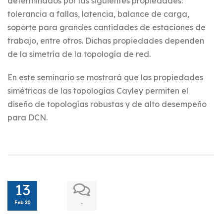
determinados por las siguientes propiedades:
tolerancia a fallas, latencia, balance de carga,
soporte para grandes cantidades de estaciones de
trabajo, entre otros. Dichas propiedades dependen
de la simetría de la topología de red.
En este seminario se mostrará que las propiedades
simétricas de las topologías Cayley permiten el
diseño de topologías robustas y de alto desempeño
para DCN.
13
Feb 20
-