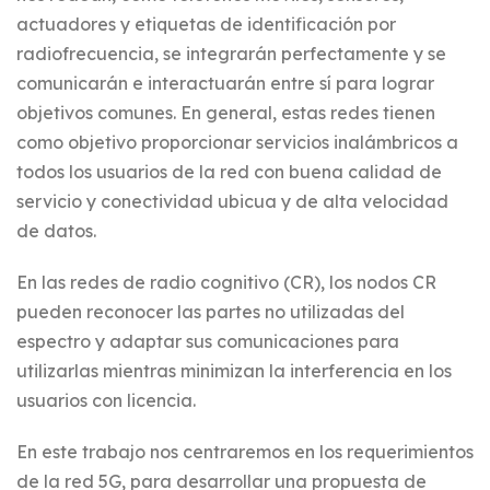
actuadores y etiquetas de identificación por
radiofrecuencia, se integrarán perfectamente y se
comunicarán e interactuarán entre sí para lograr
objetivos comunes. En general, estas redes tienen
como objetivo proporcionar servicios inalámbricos a
todos los usuarios de la red con buena calidad de
servicio y conectividad ubicua y de alta velocidad
de datos.
En las redes de radio cognitivo (CR), los nodos CR
pueden reconocer las partes no utilizadas del
espectro y adaptar sus comunicaciones para
utilizarlas mientras minimizan la interferencia en los
usuarios con licencia.
En este trabajo nos centraremos en los requerimientos
de la red 5G, para desarrollar una propuesta de