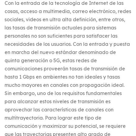
Con la entrada de la tecnología de Internet de las
cosas, acceso a multimedia, correo electrónico, redes
sociales, videos en ultra alta definición, entre otros,
las tasas de transmisión actuales para sistemas
personales no son suficientes para satisfacer las
necesidades de los usuarios. Con la entrada y puesta
en marcha del nuevo estándar denominado de
quinta generación o 5G, estas redes de
comunicaciones proveerán tasas de transmisión de
hasta 1 Gbps en ambientes no tan ideales y tasas
mucho mayores en canales con propagación ideal.
Sin embargo, uno de los requisitos fundamentales
para alcanzar estos niveles de transmisión es
aprovechar las características de canales con
multitrayectoria. Para lograr este tipo de
comunicación y maximizar su potencial, se requiere
que las trayectorias presenten alto grado de