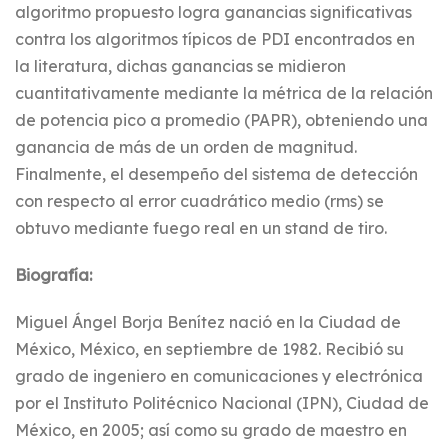
algoritmo propuesto logra ganancias significativas
contra los algoritmos típicos de PDI encontrados en
la literatura, dichas ganancias se midieron
cuantitativamente mediante la métrica de la relación
de potencia pico a promedio (PAPR), obteniendo una
ganancia de más de un orden de magnitud.
Finalmente, el desempeño del sistema de detección
con respecto al error cuadrático medio (rms) se
obtuvo mediante fuego real en un stand de tiro.
Biografía:
Miguel Ángel Borja Benítez nació en la Ciudad de
México, México, en septiembre de 1982. Recibió su
grado de ingeniero en comunicaciones y electrónica
por el Instituto Politécnico Nacional (IPN), Ciudad de
México, en 2005; así como su grado de maestro en