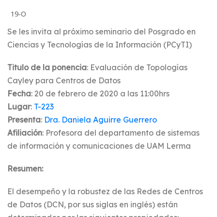
19-O
Se les invita al próximo seminario del Posgrado en
Ciencias y Tecnologías de la Información (PCyTI)
Titulo de la ponencia
: Evaluación de Topologías
Cayley para Centros de Datos
Fecha
: 20 de febrero de 2020 a las 11:00hrs
Lugar
:
T-223
Presenta
:
Dra. Daniela Aguirre Guerrero
Afiliación
: Profesora del departamento de sistemas
de información y comunicaciones de UAM Lerma
Resumen:
El desempeño y la robustez de las Redes de Centros
de Datos (DCN, por sus siglas en inglés) están