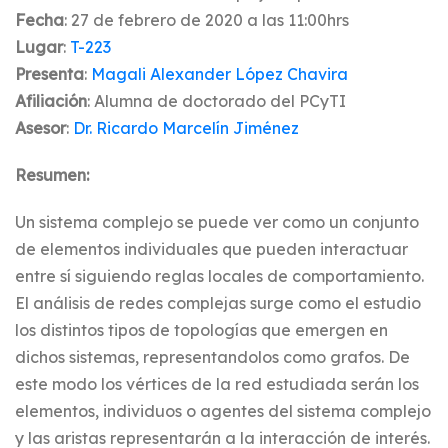
Fecha
: 27 de febrero de 2020 a las 11:00hrs
Lugar
:
T-223
Presenta
:
Magali Alexander López Chavira
Afiliación
: Alumna de doctorado del PCyTI
Asesor
:
Dr. Ricardo Marcelí­n Jiménez
Resumen:
Un sistema complejo se puede ver como un conjunto
de elementos individuales que pueden interactuar
entre sí siguiendo reglas locales de comportamiento.
El análisis de redes complejas surge como el estudio
los distintos tipos de topologías que emergen en
dichos sistemas, representandolos como grafos. De
este modo los vértices de la red estudiada serán los
elementos, individuos o agentes del sistema complejo
y las aristas representarán a la interacción de interés.