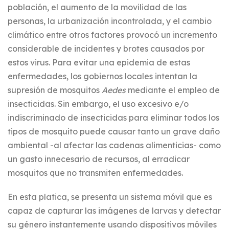
población, el aumento de la movilidad de las
personas, la urbanización incontrolada, y el cambio
climático entre otros factores provocó un incremento
considerable de incidentes y brotes causados por
estos virus. Para evitar una epidemia de estas
enfermedades, los gobiernos locales intentan la
supresión de mosquitos
Aedes
mediante el empleo de
insecticidas. Sin embargo, el uso excesivo e/o
indiscriminado de insecticidas para eliminar todos los
tipos de mosquito puede causar tanto un grave daño
ambiental -al afectar las cadenas alimenticias- como
un gasto innecesario de recursos, al erradicar
mosquitos que no transmiten enfermedades.
En esta platica, se presenta un sistema móvil que es
capaz de capturar las imágenes de larvas y detectar
su género instantemente usando dispositivos móviles