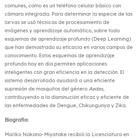
comunes, como es un teléfono celular básico con
cámara integrada. Para determinar la especie de las
larvas se usó técnicas de procesamiento de
imágenes y aprendizaje automático, sobre todo
esquemas de aprendizaje profundo (Deep Learning)
que han demostrado su eficacia en varios campos de
conocimiento. Estos esquemas de aprendizaje
profundo hoy en día permiten aplicaciones
inteligentes con gran eficiencia en la detección. El
sistema desarrollado ayudará a una eficiente
supresión de mosquitos del género
Aedes
,
contribuyendo a la disminución eficaz y eficiente de
las enfermedades de Dengue, Chikungunya y Zika.
Biografía:
Mariko Nakano-Miyatake recibió la Licenciatura en