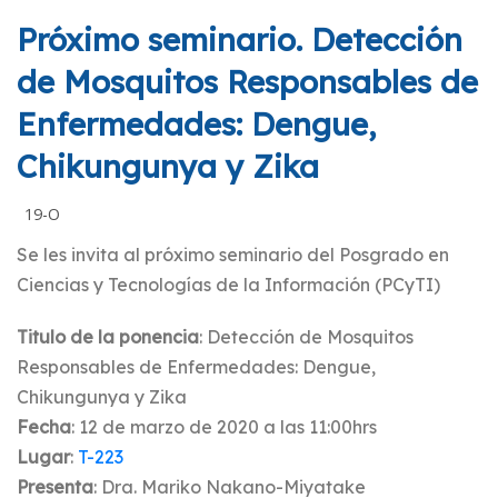
Próximo seminario. Detección
de Mosquitos Responsables de
Enfermedades: Dengue,
Chikungunya y Zika
19-O
Se les invita al próximo seminario del Posgrado en
Ciencias y Tecnologías de la Información (PCyTI)
Titulo de la ponencia
: Detección de Mosquitos
Responsables de Enfermedades: Dengue,
Chikungunya y Zika
Fecha
: 12 de marzo de 2020 a las 11:00hrs
Lugar
:
T-223
Presenta
: Dra. Mariko Nakano-Miyatake