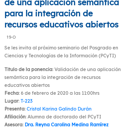
de una aplicación semántica
para la integración de
recursos educativos abiertos
19-O
Se les invita al próximo seminario del Posgrado en
Ciencias y Tecnologías de la Información (PCyTI)
Titulo de la ponencia
: Validación de una aplicación
semántica para la integración de recursos
educativos abiertos
Fecha
: 6 de febrero de 2020 a las 11:00hrs
Lugar
:
T-223
Presenta
:
Cristal Karina Galindo Durán
Afiliación
: Alumna de doctorado del PCyTI
Asesora
:
Dra. Reyna Carolina Medina Ramírez