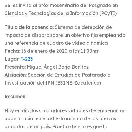
Se les invita al próximoseminario del Posgrado en
Ciencias y Tecnologías de la Información (PCyTI)
Titulo de la ponencia
: Sistema de detección de
impacto de disparo sobre un objetivo fijo empleando
una referencia de cuadro de vídeo dinámica
Fecha
: 16 de enero de 2020 a las 11:00hrs
Lugar
:
T-223
Presenta
: Miguel Ángel Borja Benítez
Afiliación
: Sección de Estudios de Postgrado e
Investigación del IPN (ESIME-Zacatenco)
Resumen:
Hoy en día, los simuladores virtuales desempeñan un
papel crucial en el adiestramiento de las fuerzas
armadas de un país. Prueba de ello es que la