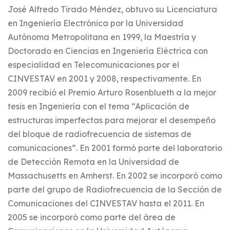
José Alfredo Tirado Méndez, obtuvo su Licenciatura
en Ingeniería Electrónica por la Universidad
Autónoma Metropolitana en 1999, la Maestría y
Doctorado en Ciencias en Ingeniería Eléctrica con
especialidad en Telecomunicaciones por el
CINVESTAV en 2001 y 2008, respectivamente. En
2009 recibió el Premio Arturo Rosenblueth a la mejor
tesis en Ingeniería con el tema “Aplicación de
estructuras imperfectas para mejorar el desempeño
del bloque de radiofrecuencia de sistemas de
comunicaciones”. En 2001 formó parte del laboratorio
de Detección Remota en la Universidad de
Massachusetts en Amherst. En 2002 se incorporó como
parte del grupo de Radiofrecuencia de la Sección de
Comunicaciones del CINVESTAV hasta el 2011. En
2005 se incorporó como parte del área de