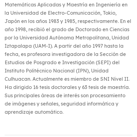
Matemáticas Aplicadas y Maestría en Ingeniería en
la Universidad de Electro-Comunicación, Tokio,
Japón en los años 1983 y 1985, respectivamente. En el
año 1998, recibió el grado de Doctorado en Ciencias
por la Universidad Autónoma Metropolitana, Unidad
Iztapalapa (UAM-I). A partir del año 1997 hasta la
fecha, es profesora investigadora de la Sección de
Estudios de Posgrado e Investigación (SEPI) del
Instituto Politécnico Nacional (IPN), Unidad
Culhuacan. Actualmente es miembro de SNI Nivel II.
Ha dirigido 16 tesis doctorales y 63 tesis de maestría.
Sus principales áreas de interés son procesamiento
de imágenes y señales, seguridad informática y
aprendizaje automático.