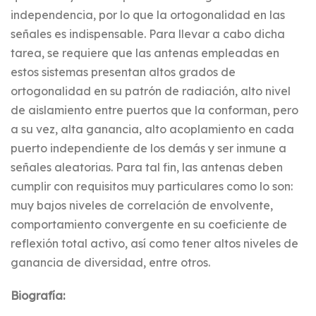
independencia, por lo que la ortogonalidad en las
señales es indispensable. Para llevar a cabo dicha
tarea, se requiere que las antenas empleadas en
estos sistemas presentan altos grados de
ortogonalidad en su patrón de radiación, alto nivel
de aislamiento entre puertos que la conforman, pero
a su vez, alta ganancia, alto acoplamiento en cada
puerto independiente de los demás y ser inmune a
señales aleatorias. Para tal fin, las antenas deben
cumplir con requisitos muy particulares como lo son:
muy bajos niveles de correlación de envolvente,
comportamiento convergente en su coeficiente de
reflexión total activo, así como tener altos niveles de
ganancia de diversidad, entre otros.
Biografía: