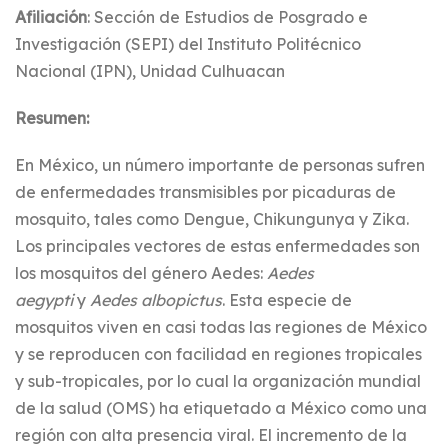
Afiliación
: Sección de Estudios de Posgrado e
Investigación (SEPI) del Instituto Politécnico
Nacional (IPN), Unidad Culhuacan
Resumen:
En México, un número importante de personas sufren
de enfermedades transmisibles por picaduras de
mosquito, tales como Dengue, Chikungunya y Zika.
Los principales vectores de estas enfermedades son
los mosquitos del género Aedes:
Aedes
aegypti
y
Aedes albopictus
. Esta especie de
mosquitos viven en casi todas las regiones de México
y se reproducen con facilidad en regiones tropicales
y sub-tropicales, por lo cual la organización mundial
de la salud (OMS) ha etiquetado a México como una
región con alta presencia viral. El incremento de la