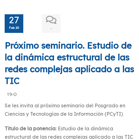
27
Feb 20
-
Próximo seminario. Estudio de
la dinámica estructural de las
redes complejas aplicado a las
TIC
19-O
Se les invita al próximo seminario del Posgrado en
Ciencias y Tecnologías de la Información (PCyTI)
Titulo de la ponencia
: Estudio de la dinámica
estructural de las redes complejas aplicado a las TIC