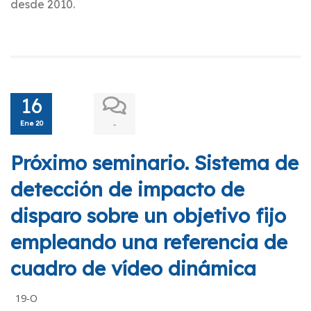
desde 2010.
16
Ene 20
-
Próximo seminario. Sistema de
detección de impacto de
disparo sobre un objetivo fijo
empleando una referencia de
cuadro de vídeo dinámica
19-O