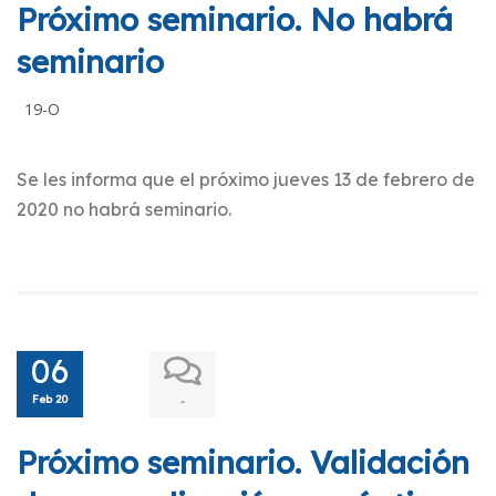
Próximo seminario. No habrá
seminario
19-O
Se les informa que el próximo jueves 13 de febrero de
2020 no habrá seminario.
06
Feb 20
-
Próximo seminario. Validación