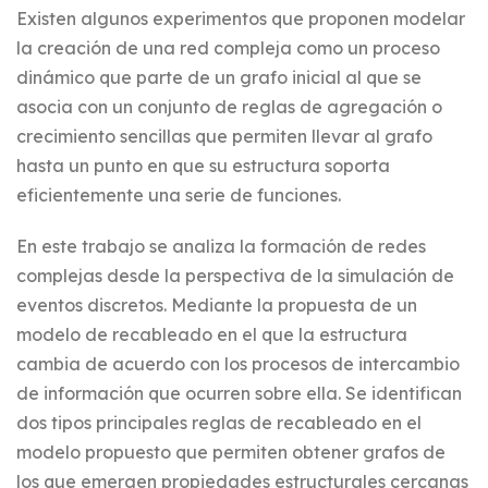
Existen algunos experimentos que proponen modelar
la creación de una red compleja como un proceso
dinámico que parte de un grafo inicial al que se
asocia con un conjunto de reglas de agregación o
crecimiento sencillas que permiten llevar al grafo
hasta un punto en que su estructura soporta
eficientemente una serie de funciones.
En este trabajo se analiza la formación de redes
complejas desde la perspectiva de la simulación de
eventos discretos. Mediante la propuesta de un
modelo de recableado en el que la estructura
cambia de acuerdo con los procesos de intercambio
de información que ocurren sobre ella. Se identifican
dos tipos principales reglas de recableado en el
modelo propuesto que permiten obtener grafos de
los que emergen propiedades estructurales cercanas