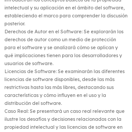
intelectual y su aplicación en el ámbito del software,
estableciendo el marco para comprender la discusión
posterior.
Derechos de Autor en el Software: Se explorarán los
derechos de autor como un medio de protección
para el software y se analizará cómo se aplican y
qué implicaciones tienen para los desarrolladores y
usuarios de software.
Licencias de Software: Se examinarán las diferentes
licencias de software disponibles, desde las más
restrictivas hasta las más libres, destacando sus
características y cómo influyen en el uso y la
distribución del software.
Caso Real: Se presentará un caso real relevante que
ilustre los desafíos y decisiones relacionados con la
propiedad intelectual y las licencias de software en