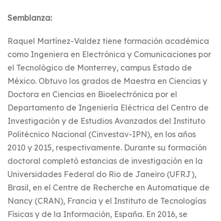
Semblanza:
Raquel Martínez-Valdez tiene formación académica
como Ingeniera en Electrónica y Comunicaciones por
el Tecnológico de Monterrey, campus Estado de
México. Obtuvo los grados de Maestra en Ciencias y
Doctora en Ciencias en Bioelectrónica por el
Departamento de Ingeniería Eléctrica del Centro de
Investigación y de Estudios Avanzados del Instituto
Politécnico Nacional (Cinvestav-IPN), en los años
2010 y 2015, respectivamente. Durante su formación
doctoral completó estancias de investigación en la
Universidades Federal do Rio de Janeiro (UFRJ),
Brasil, en el Centre de Recherche en Automatique de
Nancy (CRAN), Francia y el Instituto de Tecnologías
Físicas y de la Información, España. En 2016, se