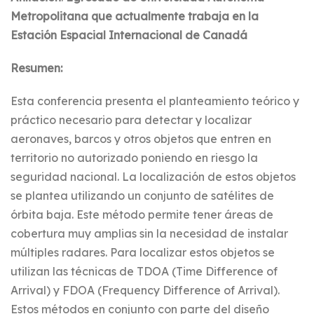
Metropolitana que actualmente trabaja en la
Estación Espacial Internacional de Canadá
Resumen:
Esta conferencia presenta el planteamiento teórico y
práctico necesario para detectar y localizar
aeronaves, barcos y otros objetos que entren en
territorio no autorizado poniendo en riesgo la
seguridad nacional. La localización de estos objetos
se plantea utilizando un conjunto de satélites de
órbita baja. Este método permite tener áreas de
cobertura muy amplias sin la necesidad de instalar
múltiples radares. Para localizar estos objetos se
utilizan las técnicas de TDOA (Time Difference of
Arrival) y FDOA (Frequency Difference of Arrival).
Estos métodos en conjunto con parte del diseño