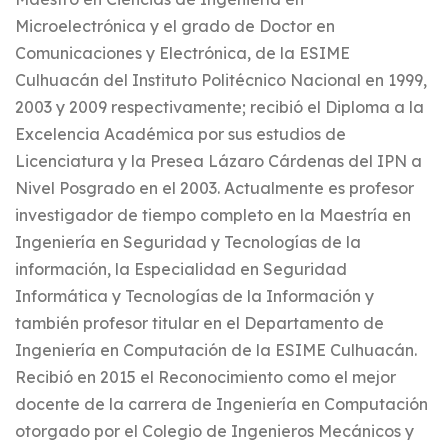
Microelectrónica y el grado de Doctor en
Comunicaciones y Electrónica, de la ESIME
Culhuacán del Instituto Politécnico Nacional en 1999,
2003 y 2009 respectivamente; recibió el Diploma a la
Excelencia Académica por sus estudios de
Licenciatura y la Presea Lázaro Cárdenas del IPN a
Nivel Posgrado en el 2003. Actualmente es profesor
investigador de tiempo completo en la Maestría en
Ingeniería en Seguridad y Tecnologías de la
información, la Especialidad en Seguridad
Informática y Tecnologías de la Información y
también profesor titular en el Departamento de
Ingeniería en Computación de la ESIME Culhuacán.
Recibió en 2015 el Reconocimiento como el mejor
docente de la carrera de Ingeniería en Computación
otorgado por el Colegio de Ingenieros Mecánicos y