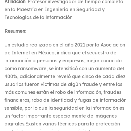
Afiliación
: Profesor investigador de tiempo completo
en la Maestría en Ingeniería en Seguridad y
Tecnologías de la información
Resumen:
Un estudio realizado en el año 2021 por la Asociación
de Internet en México, indica que el secuestro de
información a personas y empresas, mejor conocido
como ransomware, se intensificó con un aumento del
400%, adicionalmente reveló que cinco de cada diez
usuarios fueron víctimas de algún fraude y entre los
más comunes están el robo de información, fraudes
financieros, robo de identidad y fugas de información
sensible, por lo que la seguridad en la información es
un factor importante especialmente de imágenes
digitales.Existen varias técnicas para la protección