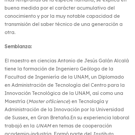
buena medida por el carácter acumulativo del
conocimiento y por la muy notable capacidad de
transmisión del saber técnico de una generación a
otra.
Semblanza:
El maestro en ciencias Antonio de Jesús Galán Alcalá
tiene la formación de Ingeniero Geólogo de la
Facultad de Ingeniería de la UNAM, un Diplomado
en Administración de Tecnología del Centro para la
Innovación Tecnológica de la UNAM, así como una
Maestría (
Master
of
Science
) en Tecnología y
Administración de la Innovación por la Universidad
de Sussex, en Gran Bretaña.En su experiencia laboral
trabajó en la
UNAM
en temas de cooperación
academia-industria. Formó parte del
Instituto