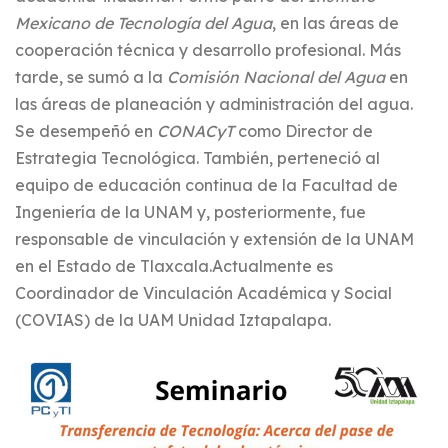
Mexicano de Tecnología del Agua
, en las áreas de
cooperación técnica y desarrollo profesional. Más
tarde, se sumó a la
Comisión Nacional del Agua
en
las áreas de planeación y administración del agua.
Se desempeñó en
CONACyT
como Director de
Estrategia Tecnológica. También, perteneció al
equipo de educación continua de la Facultad de
Ingeniería de la UNAM y, posteriormente, fue
responsable de vinculación y extensión de la UNAM
en el Estado de Tlaxcala.Actualmente es
Coordinador de Vinculación Académica y Social
(COVIAS) de la UAM Unidad Iztapalapa.