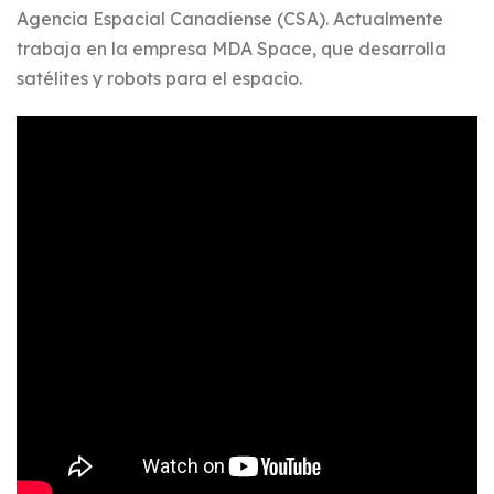
Agencia Espacial Canadiense (CSA). Actualmente
trabaja en la empresa MDA Space, que desarrolla
satélites y robots para el espacio.