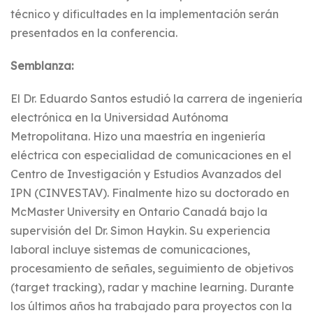
técnico y dificultades en la implementación serán
presentados en la conferencia.
Semblanza:
El Dr. Eduardo Santos estudió la carrera de ingeniería
electrónica en la Universidad Autónoma
Metropolitana. Hizo una maestría en ingeniería
eléctrica con especialidad de comunicaciones en el
Centro de Investigación y Estudios Avanzados del
IPN (CINVESTAV). Finalmente hizo su doctorado en
McMaster University en Ontario Canadá bajo la
supervisión del Dr. Simon Haykin. Su experiencia
laboral incluye sistemas de comunicaciones,
procesamiento de señales, seguimiento de objetivos
(target tracking), radar y machine learning. Durante
los últimos años ha trabajado para proyectos con la