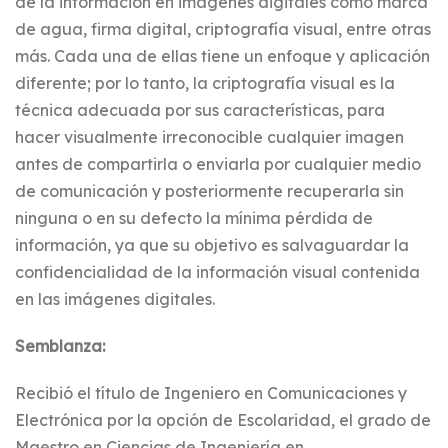
de la información en imágenes digitales como marca
de agua, firma digital, criptografía visual, entre otras
más. Cada una de ellas tiene un enfoque y aplicación
diferente; por lo tanto, la criptografía visual es la
técnica adecuada por sus características, para
hacer visualmente irreconocible cualquier imagen
antes de compartirla o enviarla por cualquier medio
de comunicación y posteriormente recuperarla sin
ninguna o en su defecto la mínima pérdida de
información, ya que su objetivo es salvaguardar la
confidencialidad de la información visual contenida
en las imágenes digitales.
Semblanza:
Recibió el título de Ingeniero en Comunicaciones y
Electrónica por la opción de Escolaridad, el grado de
Maestro en Ciencias de Ingeniería en