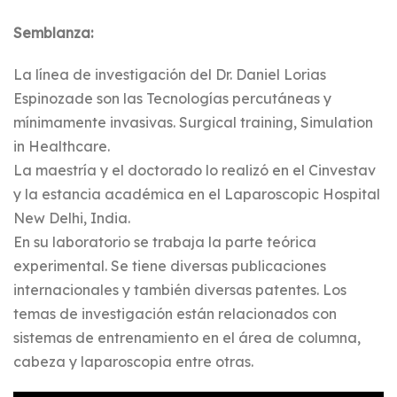
Semblanza:
La línea de investigación del Dr. Daniel Lorias
Espinozade son las Tecnologías percutáneas y
mínimamente invasivas. Surgical training, Simulation
in Healthcare.
La maestría y el doctorado lo realizó en el Cinvestav
y la estancia académica en el Laparoscopic Hospital
New Delhi, India.
En su laboratorio se trabaja la parte teórica
experimental. Se tiene diversas publicaciones
internacionales y también diversas patentes. Los
temas de investigación están relacionados con
sistemas de entrenamiento en el área de columna,
cabeza y laparoscopia entre otras.