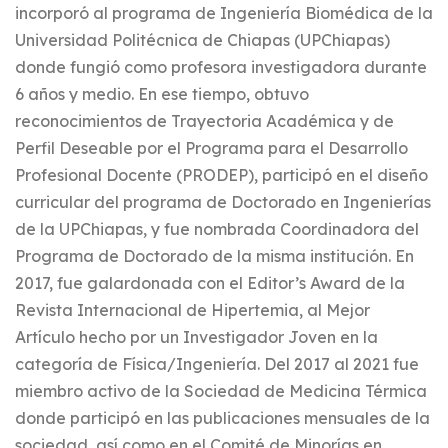
incorporó al programa de Ingeniería Biomédica de la
Universidad Politécnica de Chiapas (UPChiapas)
donde fungió como profesora investigadora durante
6 años y medio. En ese tiempo, obtuvo
reconocimientos de Trayectoria Académica y de
Perfil Deseable por el Programa para el Desarrollo
Profesional Docente (PRODEP), participó en el diseño
curricular del programa de Doctorado en Ingenierías
de la UPChiapas, y fue nombrada Coordinadora del
Programa de Doctorado de la misma institución. En
2017, fue galardonada con el Editor’s Award de la
Revista Internacional de Hipertemia, al Mejor
Artículo hecho por un Investigador Joven en la
categoría de Física/Ingeniería. Del 2017 al 2021 fue
miembro activo de la Sociedad de Medicina Térmica
donde participó en las publicaciones mensuales de la
sociedad, así como en el Comité de Minorías en