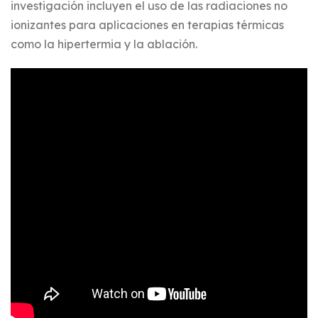
investigación incluyen el uso de las radiaciones no
ionizantes para aplicaciones en terapias térmicas
como la hipertermia y la ablación.