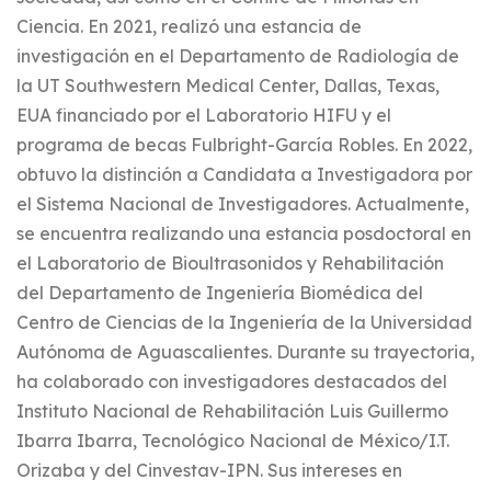
Ciencia. En 2021, realizó una estancia de
investigación en el Departamento de Radiología de
la UT Southwestern Medical Center, Dallas, Texas,
EUA financiado por el Laboratorio HIFU y el
programa de becas Fulbright-García Robles. En 2022,
obtuvo la distinción a Candidata a Investigadora por
el Sistema Nacional de Investigadores. Actualmente,
se encuentra realizando una estancia posdoctoral en
el Laboratorio de Bioultrasonidos y Rehabilitación
del Departamento de Ingeniería Biomédica del
Centro de Ciencias de la Ingeniería de la Universidad
Autónoma de Aguascalientes. Durante su trayectoria,
ha colaborado con investigadores destacados del
Instituto Nacional de Rehabilitación Luis Guillermo
Ibarra Ibarra, Tecnológico Nacional de México/I.T.
Orizaba y del Cinvestav-IPN. Sus intereses en