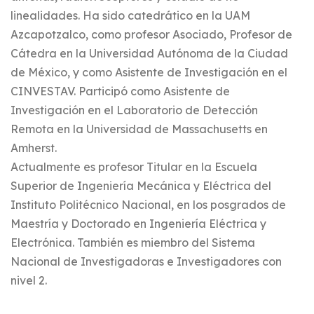
linealidades. Ha sido catedrático en la UAM
Azcapotzalco, como profesor Asociado, Profesor de
Cátedra en la Universidad Autónoma de la Ciudad
de México, y como Asistente de Investigación en el
CINVESTAV. Participó como Asistente de
Investigación en el Laboratorio de Detección
Remota en la Universidad de Massachusetts en
Amherst.
Actualmente es profesor Titular en la Escuela
Superior de Ingeniería Mecánica y Eléctrica del
Instituto Politécnico Nacional, en los posgrados de
Maestría y Doctorado en Ingeniería Eléctrica y
Electrónica. También es miembro del Sistema
Nacional de Investigadoras e Investigadores con
nivel 2.