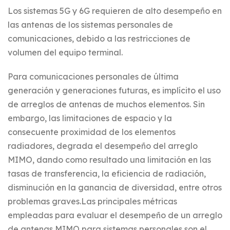
Los sistemas 5G y 6G requieren de alto desempeño en
las antenas de los sistemas personales de
comunicaciones, debido a las restricciones de
volumen del equipo terminal.
Para comunicaciones personales de última
generación y generaciones futuras, es implícito el uso
de arreglos de antenas de muchos elementos. Sin
embargo, las limitaciones de espacio y la
consecuente proximidad de los elementos
radiadores, degrada el desempeño del arreglo
MIMO, dando como resultado una limitación en las
tasas de transferencia, la eficiencia de radiación,
disminución en la ganancia de diversidad, entre otros
problemas graves.Las principales métricas
empleadas para evaluar el desempeño de un arreglo
de antenas MIMO para sistemas personales son el