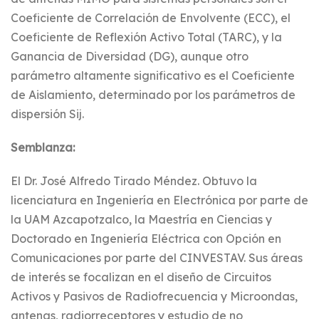
Coeficiente de Correlación de Envolvente (ECC), el
Coeficiente de Reflexión Activo Total (TARC), y la
Ganancia de Diversidad (DG), aunque otro
parámetro altamente significativo es el Coeficiente
de Aislamiento, determinado por los parámetros de
dispersión Sij.
Semblanza:
El Dr. José Alfredo Tirado Méndez. Obtuvo la
licenciatura en Ingeniería en Electrónica por parte de
la UAM Azcapotzalco, la Maestría en Ciencias y
Doctorado en Ingeniería Eléctrica con Opción en
Comunicaciones por parte del CINVESTAV. Sus áreas
de interés se focalizan en el diseño de Circuitos
Activos y Pasivos de Radiofrecuencia y Microondas,
antenas, radiorreceptores y estudio de no