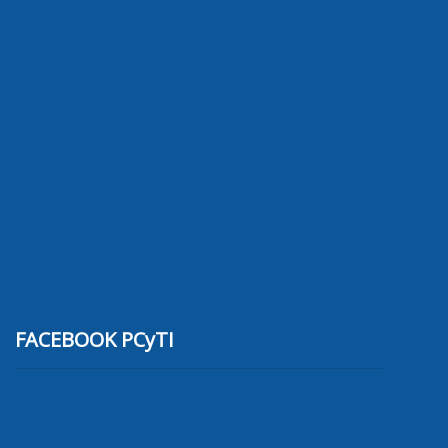
FACEBOOK PCyTI