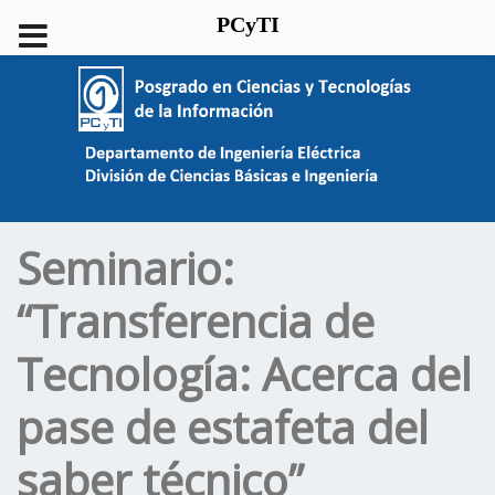
PCyTI
Seminario:
“Transferencia de
Tecnología: Acerca del
pase de estafeta del
saber técnico”