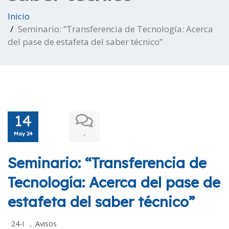
Inicio
Seminario: “Transferencia de Tecnología: Acerca
del pase de estafeta del saber técnico”
14
May 24
-
Seminario: “Transferencia de
Tecnología: Acerca del pase de
estafeta del saber técnico”
,
24-I
Avisos