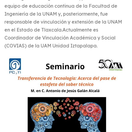
equipo de educación continua de la Facultad de
Ingeniería de la UNAM y, posteriormente, fue
responsable de vinculación y extensión de la UNAM
en el Estado de Tlaxcala.Actualmente es
Coordinador de Vinculación Académica y Social
(COVIAS) de la UAM Unidad Iztapalapa.