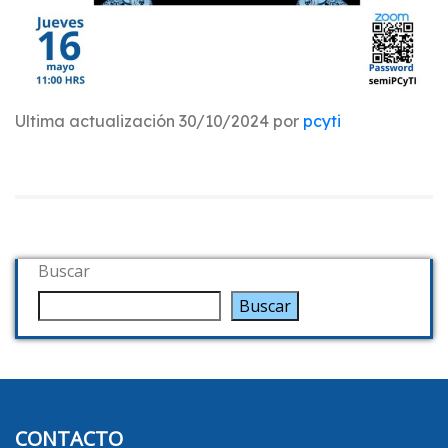
Ultima actualización 30/10/2024 por
pcyti
Buscar
Buscar
CONTACTO