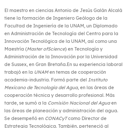
El maestro en ciencias Antonio de Jesús Galán Alcalá
tiene la formación de Ingeniero Geólogo de la
Facultad de Ingeniería de la UNAM, un Diplomado
en Administración de Tecnología del Centro para la
Innovación Tecnológica de la UNAM, así como una
Maestría (
Master
of
Science
) en Tecnología y
Administración de la Innovación por la Universidad
de Sussex, en Gran Bretaña.En su experiencia laboral
trabajó en la
UNAM
en temas de cooperación
academia-industria. Formó parte del
Instituto
Mexicano de Tecnología del Agua
, en las áreas de
cooperación técnica y desarrollo profesional. Más
tarde, se sumó a la
Comisión Nacional del Agua
en
las áreas de planeación y administración del agua.
Se desempeñó en
CONACyT
como Director de
Estrategia Tecnológica. También, perteneció al