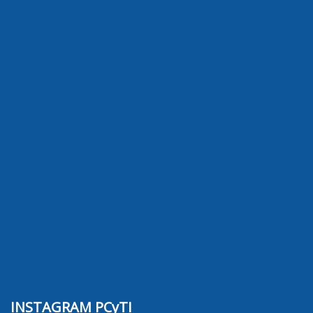
INSTAGRAM PCyTI