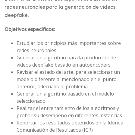
redes neuronales para la generación de videos
deepfake.
Objetivos específicos:
Estudiar los principios más importantes sobre
redes neuronales
Generar un algoritmo para la producción de
videos deepfake basado en autoencoders
Revisar el estado del arte, para seleccionar un
modelo diferente al mencionado en el punto
anterior, adecuado al problema
Generar un algoritmo basado en el modelo
seleccionado
Realizar el entrenamiento de los algoritmos y
probar su desempeño en diferentes instancias
Reportar los resultados obtenidos en la Idónea
Comunicación de Resultados (ICR)