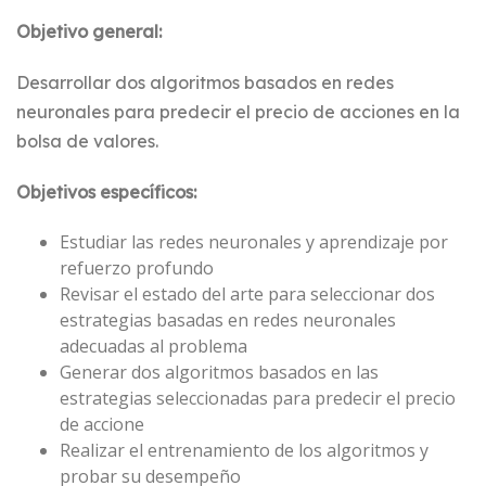
Objetivo general:
Desarrollar dos algoritmos basados en redes
neuronales para predecir el precio de acciones en la
bolsa de valores.
Objetivos específicos:
Estudiar las redes neuronales y aprendizaje por
refuerzo profundo
Revisar el estado del arte para seleccionar dos
estrategias basadas en redes neuronales
adecuadas al problema
Generar dos algoritmos basados en las
estrategias seleccionadas para predecir el precio
de accione
Realizar el entrenamiento de los algoritmos y
probar su desempeño