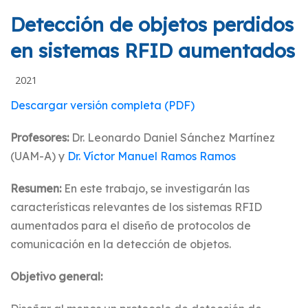
Detección de objetos perdidos
en sistemas RFID aumentados
2021
Descargar versión completa (PDF)
Profesores:
Dr. Leonardo Daniel Sánchez Martínez
(UAM-A) y
Dr. Ví­ctor Manuel Ramos Ramos
Resumen:
En este trabajo, se investigarán las
características relevantes de los sistemas RFID
aumentados para el diseño de protocolos de
comunicación en la detección de objetos.
Objetivo general: