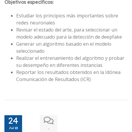
Objetivos específicos:
Estudiar los principios más importantes sobre
redes neuronales
Revisar el estado del arte, para seleccionar un
modelo adecuado para la detección de deepfake
Generar un algoritmo basado en el modelo
seleccionado
Realizar el entrenamiento del algoritmo y probar
su desempeño en diferentes instancias
Reportar los resultados obtenidos en la Idónea
Comunicación de Resultados (ICR)
24
Jul 22
-