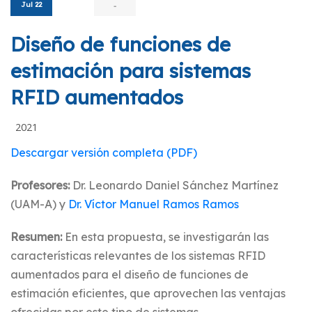
Jul 22
-
Diseño de funciones de
estimación para sistemas
RFID aumentados
2021
Descargar versión completa (PDF)
Profesores:
Dr. Leonardo Daniel Sánchez Martínez
(UAM-A) y
Dr. Ví­ctor Manuel Ramos Ramos
Resumen:
En esta propuesta, se investigarán las
características relevantes de los sistemas RFID
aumentados para el diseño de funciones de
estimación eficientes, que aprovechen las ventajas