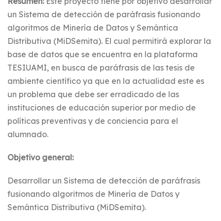
Resumen:
Este proyecto tiene por objetivo desarrollar
un Sistema de detección de paráfrasis fusionando
algoritmos de Minería de Datos y Semántica
Distributiva (MiDSemita). El cual permitirá explorar la
base de datos que se encuentra en la plataforma
TESIUAMI, en busca de paráfrasis de las tesis de
ambiente científico ya que en la actualidad este es
un problema que debe ser erradicado de las
instituciones de educación superior por medio de
políticas preventivas y de conciencia para el
alumnado.
Objetivo general:
Desarrollar un Sistema de detección de paráfrasis
fusionando algoritmos de Minería de Datos y
Semántica Distributiva (MiDSemita).