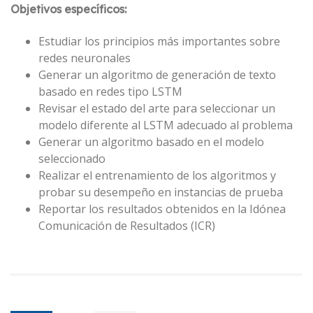
Objetivos específicos:
Estudiar los principios más importantes sobre
redes neuronales
Generar un algoritmo de generación de texto
basado en redes tipo LSTM
Revisar el estado del arte para seleccionar un
modelo diferente al LSTM adecuado al problema
Generar un algoritmo basado en el modelo
seleccionado
Realizar el entrenamiento de los algoritmos y
probar su desempeño en instancias de prueba
Reportar los resultados obtenidos en la Idónea
Comunicación de Resultados (ICR)