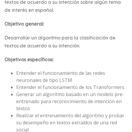
textos de acuerdo a su intención sobre algún tema
de interés en español.
Objetivo general:
Desarrollar un algoritmo para la clasificación de
textos de acuerdo a su intención.
Objetivos específicos:
Entender el funcionamiento de las redes
neuronales de tipo LSTM
Entender el funcionamiento de los Transformers
Generar un algoritmo basado en un modelo pre-
entrenado para reconocimiento de intención en
textos
Realizar el entrenamiento del algoritmo y probar
su desempeño en textos extraídos de una red
social