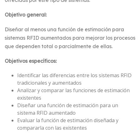
ofrecidas por este tipo de sistemas.
Objetivo general:
Diseñar al menos una función de estimación para
sistemas RFID aumentados para mejorar los procesos
que dependen total o parcialmente de ellas.
Objetivos específicos:
Identificar las diferencias entre los sistemas RFID
tradicionales y aumentados
Analizar y comparar las funciones de estimación
existentes
Diseñar una función de estimación para un
sistema RFID aumentado
Evaluar la función de estimación diseñada y
compararla con las existentes