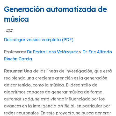
Generación automatizada de
música
2021
Descargar versión completa (PDF)
Profesores:
Dr. Pedro Lara Velázquez
y
Dr. Eric Alfredo
Rincón Garcí­a
Resumen:
Una de las líneas de investigación, que está
recibiendo una creciente atención es la generación
de contenido, como la música. El desarrollo de
algoritmos capaces de generar música de forma
automatizada, se está viendo influenciado por los
avances en la inteligencia artificial, en particular por
redes neuronales. En este proyecto, se busca generar