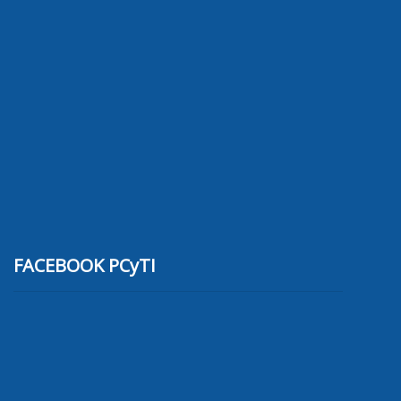
FACEBOOK PCyTI