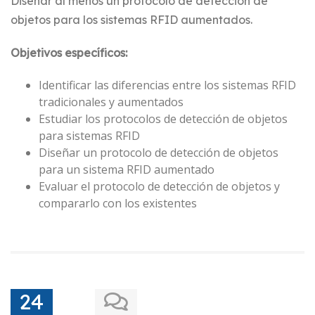
Diseñar al menos un protocolo de detección de
objetos para los sistemas RFID aumentados.
Objetivos específicos:
Identificar las diferencias entre los sistemas RFID
tradicionales y aumentados
Estudiar los protocolos de detección de objetos
para sistemas RFID
Diseñar un protocolo de detección de objetos
para un sistema RFID aumentado
Evaluar el protocolo de detección de objetos y
compararlo con los existentes
24