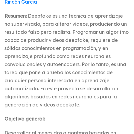
Rincón Garcí­a
Resumen:
Deepfake es una técnica de aprendizaje
no supervisado, para alterar videos, produciendo un
resultado falso pero realista. Programar un algoritmo
capaz de producir videos deepfake, requiere de
sólidos conocimientos en programación, y en
aprendizaje profundo como redes neuronales
convolucionales y autoencoders. Por lo tanto, es una
tarea que pone a prueba los conocimientos de
cualquier persona interesada en aprendizaje
automatizado. En este proyecto se desarrollarán
algoritmos basados en redes neuronales para la
generación de videos deepkafe.
Objetivo general:
Desarrollar al menos dos algoritmos basados en