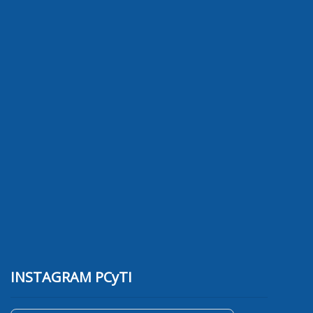
INSTAGRAM PCyTI