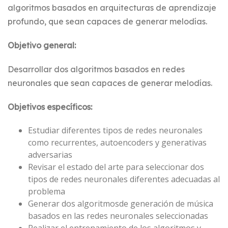
algoritmos basados en arquitecturas de aprendizaje
profundo, que sean capaces de generar melodías.
Objetivo general:
Desarrollar dos algoritmos basados en redes
neuronales que sean capaces de generar melodías.
Objetivos específicos:
Estudiar diferentes tipos de redes neuronales
como recurrentes, autoencoders y generativas
adversarias
Revisar el estado del arte para seleccionar dos
tipos de redes neuronales diferentes adecuadas al
problema
Generar dos algoritmosde generación de música
basados en las redes neuronales seleccionadas