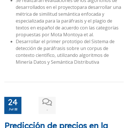
Se realizarán evaluaciones de los algoritmos de
desarrollados en el proyectopara desarrollar una
métrica de similitud semántica enfocada y
especializada para la paráfrasis y el plagio de
textos en español de acuerdo con las categorías
propuestas por Mota Montoya et al.
Desarrollar el primer prototipo del Sistema de
detección de paráfrasis sobre un corpus de
contexto científico, utilizando algoritmos de
Minería Datos y Semántica Distributiva
24
Jul 22
-
Predicción de precios en la