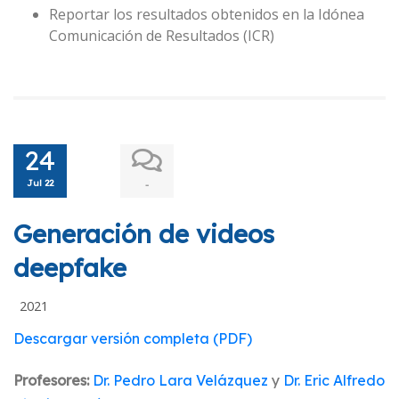
Reportar los resultados obtenidos en la Idónea
Comunicación de Resultados (ICR)
24
Jul 22
-
Generación de videos
deepfake
2021
Descargar versión completa (PDF)
Profesores:
Dr. Pedro Lara Velázquez
y
Dr. Eric Alfredo