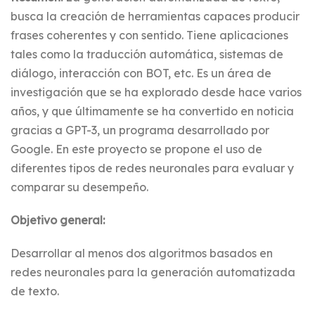
busca la creación de herramientas capaces producir
frases coherentes y con sentido. Tiene aplicaciones
tales como la traducción automática, sistemas de
diálogo, interacción con BOT, etc. Es un área de
investigación que se ha explorado desde hace varios
años, y que últimamente se ha convertido en noticia
gracias a GPT-3, un programa desarrollado por
Google. En este proyecto se propone el uso de
diferentes tipos de redes neuronales para evaluar y
comparar su desempeño.
Objetivo general:
Desarrollar al menos dos algoritmos basados en
redes neuronales para la generación automatizada
de texto.