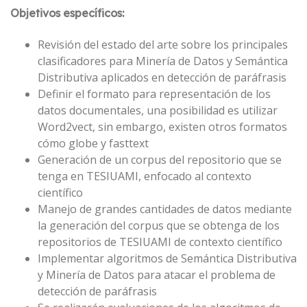
Objetivos específicos:
Revisión del estado del arte sobre los principales
clasificadores para Minería de Datos y Semántica
Distributiva aplicados en detección de paráfrasis
Definir el formato para representación de los
datos documentales, una posibilidad es utilizar
Word2vect, sin embargo, existen otros formatos
cómo globe y fasttext
Generación de un corpus del repositorio que se
tenga en TESIUAMI, enfocado al contexto
científico
Manejo de grandes cantidades de datos mediante
la generación del corpus que se obtenga de los
repositorios de TESIUAMI de contexto científico
Implementar algoritmos de Semántica Distributiva
y Minería de Datos para atacar el problema de
detección de paráfrasis