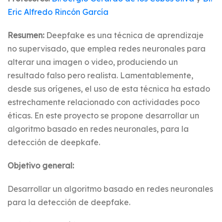
Eric Alfredo Rincón Garcí­a
Resumen:
Deepfake es una técnica de aprendizaje
no supervisado, que emplea redes neuronales para
alterar una imagen o video, produciendo un
resultado falso pero realista. Lamentablemente,
desde sus orígenes, el uso de esta técnica ha estado
estrechamente relacionado con actividades poco
éticas. En este proyecto se propone desarrollar un
algoritmo basado en redes neuronales, para la
detección de deepkafe.
Objetivo general:
Desarrollar un algoritmo basado en redes neuronales
para la detección de deepfake.