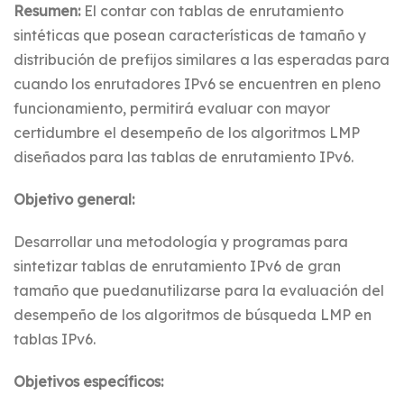
Resumen:
El contar con tablas de enrutamiento
sintéticas que posean características de tamaño y
distribución de prefijos similares a las esperadas para
cuando los enrutadores IPv6 se encuentren en pleno
funcionamiento, permitirá evaluar con mayor
certidumbre el desempeño de los algoritmos LMP
diseñados para las tablas de enrutamiento IPv6.
Objetivo general:
Desarrollar una metodología y programas para
sintetizar tablas de enrutamiento IPv6 de gran
tamaño que puedanutilizarse para la evaluación del
desempeño de los algoritmos de búsqueda LMP en
tablas IPv6.
Objetivos específicos: