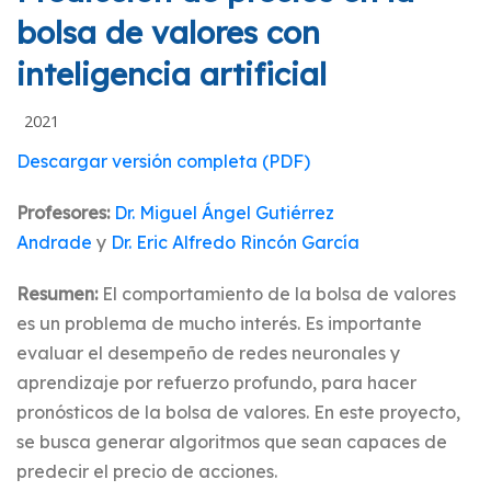
bolsa de valores con
inteligencia artificial
2021
Descargar versión completa (PDF)
Profesores:
Dr. Miguel Ángel Gutiérrez
Andrade
y
Dr. Eric Alfredo Rincón Garcí­a
Resumen:
El comportamiento de la bolsa de valores
es un problema de mucho interés. Es importante
evaluar el desempeño de redes neuronales y
aprendizaje por refuerzo profundo, para hacer
pronósticos de la bolsa de valores. En este proyecto,
se busca generar algoritmos que sean capaces de
predecir el precio de acciones.