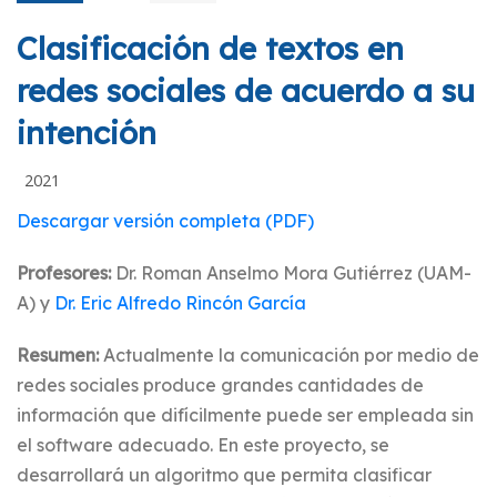
Clasificación de textos en
redes sociales de acuerdo a su
intención
2021
Descargar versión completa (PDF)
Profesores:
Dr. Roman Anselmo Mora Gutiérrez (UAM-
A) y
Dr. Eric Alfredo Rincón Garcí­a
Resumen:
Actualmente la comunicación por medio de
redes sociales produce grandes cantidades de
información que difícilmente puede ser empleada sin
el software adecuado. En este proyecto, se
desarrollará un algoritmo que permita clasificar