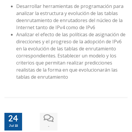
Desarrollar herramientas de programación para
analizar la estructura y evolución de las tablas
deenrutamiento de enrutadores del núcleo de la
Internet tanto de IPv4 como de IPv6
Analizar el efecto de las políticas de asignación de
direcciones y el progreso de la adopción de IPv6
en la evolución de las tablas de enrutamiento
correspondientes. Establecer un modelo y los
criterios que permitan realizar predicciones
realistas de la forma en que evolucionarán las
tablas de enrutamiento
24
Jul 22
-