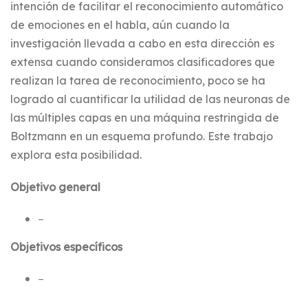
intención de facilitar el reconocimiento automático
de emociones en el habla, aún cuando la
investigación llevada a cabo en esta dirección es
extensa cuando consideramos clasificadores que
realizan la tarea de reconocimiento, poco se ha
logrado al cuantificar la utilidad de las neuronas de
las múltiples capas en una máquina restringida de
Boltzmann en un esquema profundo. Este trabajo
explora esta posibilidad.
Objetivo general
–
Objetivos específicos
–