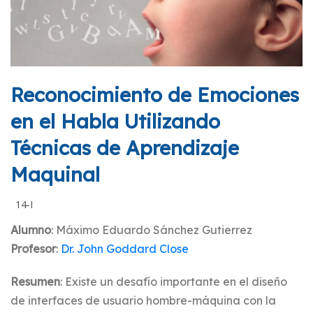
Reconocimiento de Emociones
en el Habla Utilizando
Técnicas de Aprendizaje
Maquinal
14-I
Alumno
: Máximo Eduardo Sánchez Gutierrez
Profesor
:
Dr. John Goddard Close
Resumen
: Existe un desafío importante en el diseño
de interfaces de usuario hombre-máquina con la