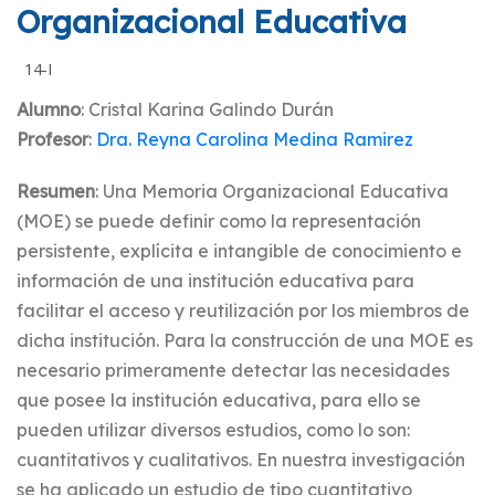
Organizacional Educativa
14-I
Alumno
: Cristal Karina Galindo Durán
Profesor
:
Dra. Reyna Carolina Medina Ramirez
Resumen
: Una Memoria Organizacional Educativa
(MOE) se puede definir como la representación
persistente, explícita e intangible de conocimiento e
información de una institución educativa para
facilitar el acceso y reutilización por los miembros de
dicha institución. Para la construcción de una MOE es
necesario primeramente detectar las necesidades
que posee la institución educativa, para ello se
pueden utilizar diversos estudios, como lo son:
cuantitativos y cualitativos. En nuestra investigación
se ha aplicado un estudio de tipo cuantitativo