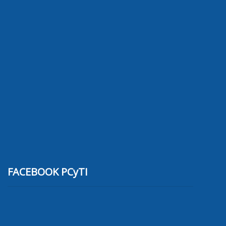
FACEBOOK PCyTI