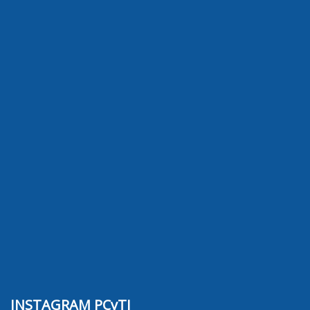
INSTAGRAM PCyTI