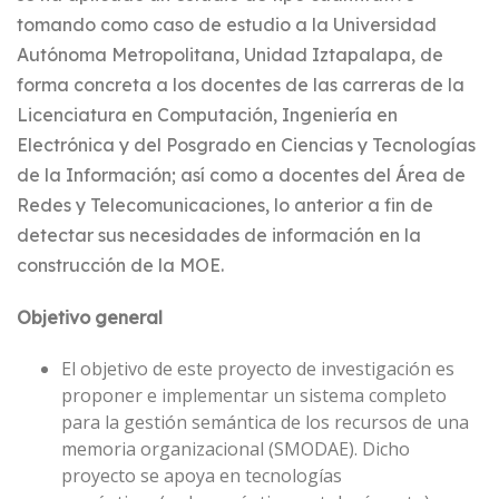
tomando como caso de estudio a la Universidad
Autónoma Metropolitana, Unidad Iztapalapa, de
forma concreta a los docentes de las carreras de la
Licenciatura en Computación, Ingeniería en
Electrónica y del Posgrado en Ciencias y Tecnologías
de la Información; así como a docentes del Área de
Redes y Telecomunicaciones, lo anterior a fin de
detectar sus necesidades de información en la
construcción de la MOE.
Objetivo general
El objetivo de este proyecto de investigación es
proponer e implementar un sistema completo
para la gestión semántica de los recursos de una
memoria organizacional (SMODAE). Dicho
proyecto se apoya en tecnologías