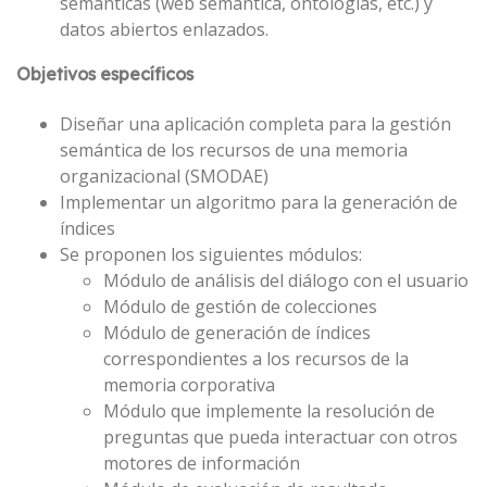
semánticas (web semántica, ontologías, etc.) y
datos abiertos enlazados.
Objetivos específicos
Diseñar una aplicación completa para la gestión
semántica de los recursos de una memoria
organizacional (SMODAE)
Implementar un algoritmo para la generación de
índices
Se proponen los siguientes módulos:
Módulo de análisis del diálogo con el usuario
Módulo de gestión de colecciones
Módulo de generación de índices
correspondientes a los recursos de la
memoria corporativa
Módulo que implemente la resolución de
preguntas que pueda interactuar con otros
motores de información