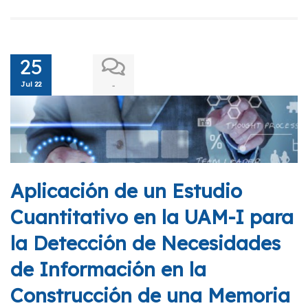
25
Jul 22
-
Aplicación de un Estudio
Cuantitativo en la UAM-I para
la Detección de Necesidades
de Información en la
Construcción de una Memoria