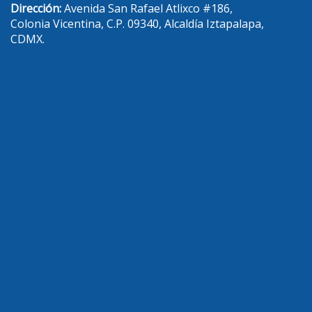
Dirección:
Avenida San Rafael Atlixco #186,
Colonia Vicentina, C.P. 09340, Alcaldía Iztapalapa,
CDMX.