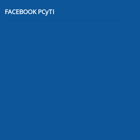
FACEBOOK PCyTI