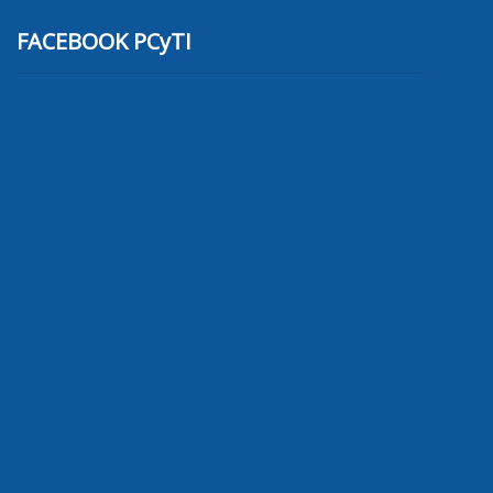
FACEBOOK PCyTI