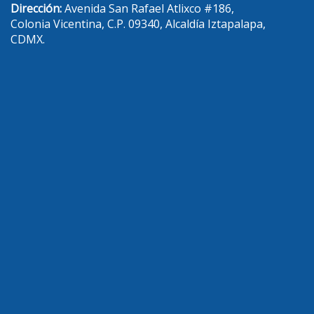
Dirección:
Avenida San Rafael Atlixco #186,
Colonia Vicentina, C.P. 09340, Alcaldía Iztapalapa,
CDMX.