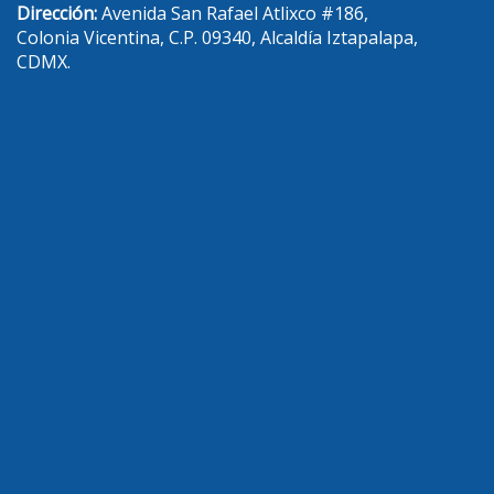
Dirección:
Avenida San Rafael Atlixco #186,
Colonia Vicentina, C.P. 09340, Alcaldía Iztapalapa,
CDMX.