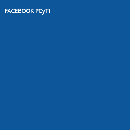
FACEBOOK PCyTI