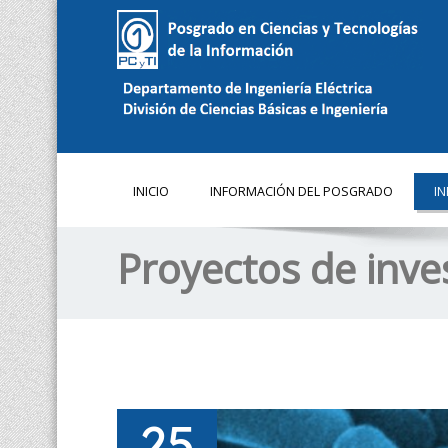
INICIO
INFORMACIÓN DEL POSGRADO
I
Proyectos de inve
25