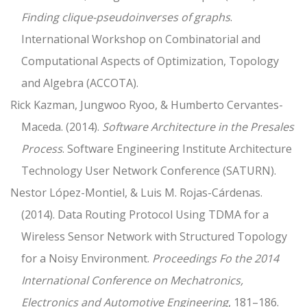
Finding clique-pseudoinverses of graphs
.
International Workshop on Combinatorial and
Computational Aspects of Optimization, Topology
and Algebra (ACCOTA).
Rick Kazman, Jungwoo Ryoo, & Humberto Cervantes-
Maceda. (2014).
Software Architecture in the Presales
Process
. Software Engineering Institute Architecture
Technology User Network Conference (SATURN).
Nestor López-Montiel, & Luis M. Rojas-Cárdenas.
(2014). Data Routing Protocol Using TDMA for a
Wireless Sensor Network with Structured Topology
for a Noisy Environment.
Proceedings Fo the 2014
International Conference on Mechatronics,
Electronics and Automotive Engineering
, 181–186.