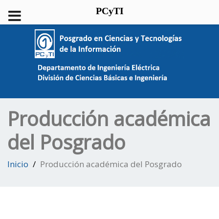
PCyTI
Producción académica
del Posgrado
Inicio
Producción académica del Posgrado