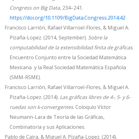
Congress on Big Data
, 234–241.
https://doi.org/10.1109/BigData.Congress.2014.42
Francisco Larrión, Rafael Villarroel-Flores, & Miguel A.
Pizaña-Lopez. (2014, September).
Sobre la
computabilidad de la extensibilidad finita de gráficas
.
Encuentro Conjunto entre la Sociedad Matemática
Mexicana y la Real Sociedad Matemática Española
(SMM-RSME).
Francisco Larrión, Rafael Villarroel-Flores, & Miguel A.
Pizaña-Lopez. (2014).
Las gráficas libres de 4-, 5- y 6-
ruedas son k-convergentes
. Coloquio Víctor
Neumann-Lara de Teoría de las Gráficas,
Combinatoria y sus Aplicaciones.
Pablo de Caira, & Miguel A. Pizaña-Lopez. (2014).