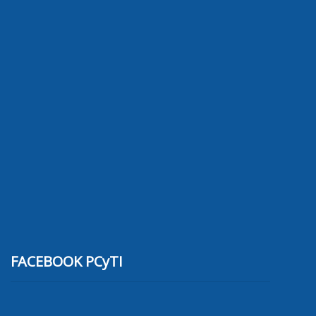
FACEBOOK PCyTI