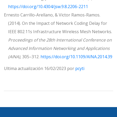
https://doi.org/10.4304/jsw.9.8.2206-2211
Ernesto Carrillo-Arellano, & Victor Ramos-Ramos.
(2014). On the Impact of Network Coding Delay for
IEEE 802.11s Infrastructure Wireless Mesh Networks.
Proceedings of the 28th International Conference on
Advanced Information Networking and Applications
(AINA)
, 305–312.
https://doi.org/10.1109/AINA.2014.39
Ultima actualización 16/02/2023 por
pcyti