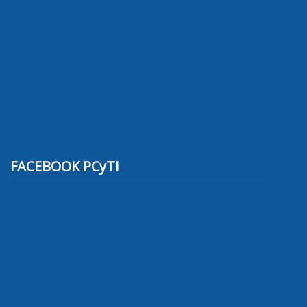
FACEBOOK PCyTI