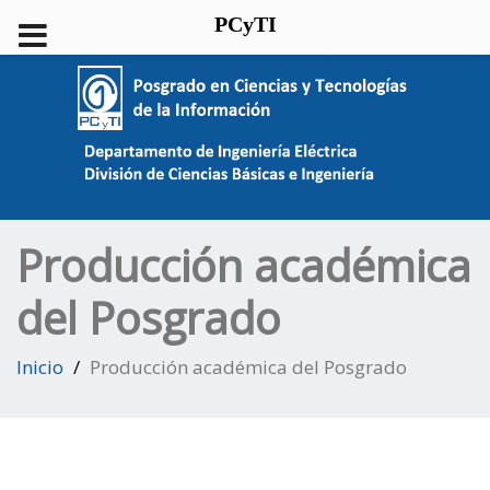
PCyTI
Producción académica
del Posgrado
Inicio
Producción académica del Posgrado