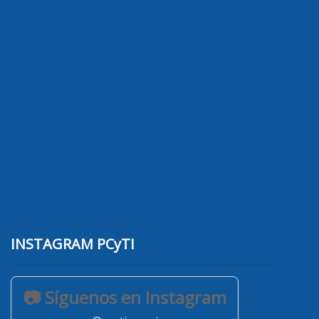
INSTAGRAM PCyTI
📷 Síguenos en Instagram