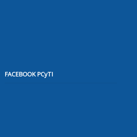
FACEBOOK PCyTI