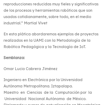
reproducciones reducidas muy fieles y significativas
de los procesos y herramientas robóticos que son
usados cotidianamente, sobre todo, en el medio
industrial.” Martial Vivet
En esta plática abordaremos ejemplos de proyectos
realizados en la UAMI con la Metodología de la
Robótica Pedagógica y la Tecnología de IoT.
Semblanza:
Omar Lucio Cabrera Jiménez
Ingeniero en Electrónica por la Universidad
Autónoma Metropolitana. Iztapalapa.
Maestro en Ciencias de la Computación por la
Universidad Nacional Autónoma de México.