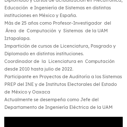
Diplomado y cursos de actualización en Mecatrónica,
Educación e Ingeniería de Sistemas en distintas
instituciones en México y España.
Más de 25 años como Profesor-Investigador del
Área de Computación y Sistemas de la UAM
Iztapalapa.
Impartición de cursos de Licenciatura, Posgrado y
Diplomado en distintas instituciones.
Coordinador de la Licenciatura en Computación
desde 2010 hasta julio de 2022.
Participante en Proyectos de Auditoría a los Sistemas
PREP del INE y de Institutos Electorales del Estado
de México y Oaxaca
Actualmente se desempeña como Jefe del
Departamento de Ingeniería Eléctrica de la UAM