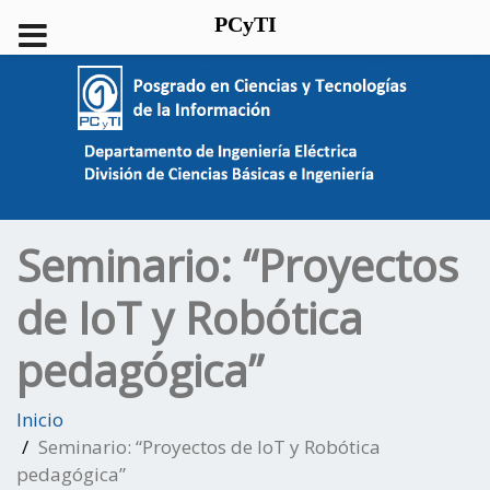
PCyTI
Seminario: “Proyectos
de IoT y Robótica
pedagógica”
Inicio
Seminario: “Proyectos de IoT y Robótica
pedagógica”