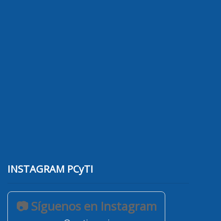
INSTAGRAM PCyTI
📷 Síguenos en Instagram