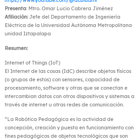
https://www.youtube.com/@dcbiuami
Presenta
: Mtro. Omar Lucio Cabrera Jiménez
Afiliación:
Jefe del Departamento de Ingeniería
Eléctrica de la Universidad Autónoma Metropolitana
unidad Iztapalapa
Resumen:
Internet of Things (IoT)
El Internet de las cosas (IdC) describe objetos físicos
(o grupos de estos) con sensores, capacidad de
procesamiento, software y otras que se conectan e
intercambian datos con otros dispositivos y sistemas a
través de internet u otras redes de comunicación.
“La Robótica Pedagógica es la actividad de
concepción, creación y puesta en funcionamiento con
fines pedagógicos de objetos tecnológicos que son