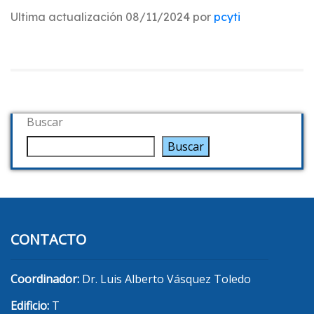
Ultima actualización 08/11/2024 por
pcyti
Buscar
Buscar
CONTACTO
Coordinador:
Dr. Luis Alberto Vásquez Toledo
Edificio:
T