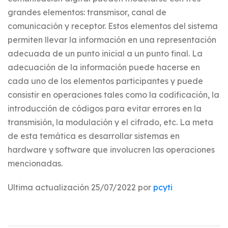
grandes elementos: transmisor, canal de
comunicación y receptor. Estos elementos del sistema
permiten llevar la información en una representación
adecuada de un punto inicial a un punto final. La
adecuación de la información puede hacerse en
cada uno de los elementos participantes y puede
consistir en operaciones tales como la codificación, la
introducción de códigos para evitar errores en la
transmisión, la modulación y el cifrado, etc. La meta
de esta temática es desarrollar sistemas en
hardware y software que involucren las operaciones
mencionadas.
Ultima actualización 25/07/2022 por
pcyti