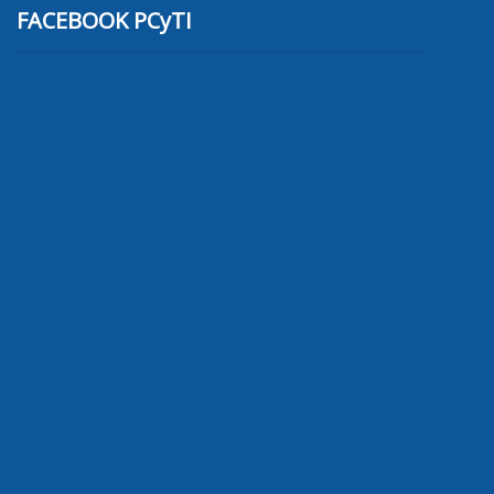
FACEBOOK PCyTI