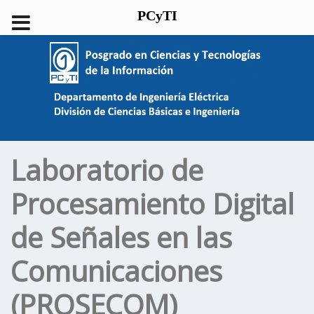
PCyTI
Laboratorio de
Procesamiento Digital
de Señales en las
Comunicaciones
(PROSECOM)