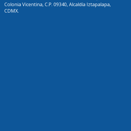
Colonia Vicentina, C.P. 09340, Alcaldía Iztapalapa,
CDMX.