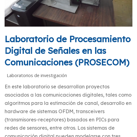
Laboratorio de Procesamiento
Digital de Señales en las
Comunicaciones (PROSECOM)
Laboratorios de investigación
En este laboratorio se desarrollan proyectos
asociados a las comunicaciones digitales, tales como
algoritmos para la estimación de canal, desarrollo en
hardware de sistemas OFDM, transceivers
(transmisores-receptores) basados en PICs para
redes de sensores, entre otros. Los sistemas de
comunicación digital pueden modelarse con tres