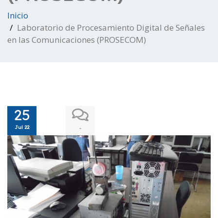
Inicio
Laboratorio de Procesamiento Digital de Señales
en las Comunicaciones (PROSECOM)
25
Jul 22
-