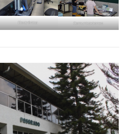
Electrónica
Comunicaciones