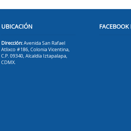
UBICACIÓN
FACEBOOK 
Dirección:
Avenida San Rafael
Atlixco #186, Colonia Vicentina,
C.P. 09340, Alcaldía Iztapalapa,
CDMX.