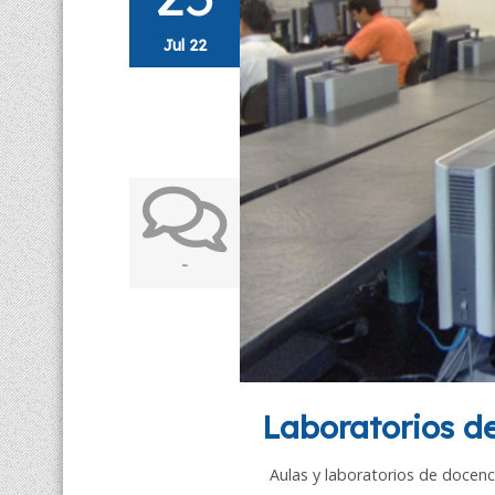
Jul 22
-
Laboratorios d
Aulas y laboratorios de docenc