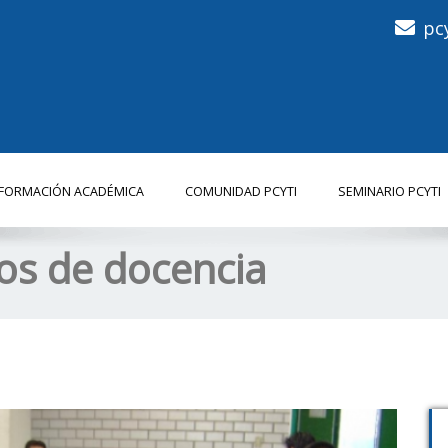
pc
NFORMACIÓN ACADÉMICA
COMUNIDAD PCYTI
SEMINARIO PCYTI
ios de docencia