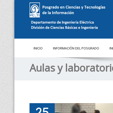
INICIO
INFORMACIÓN DEL POSGRADO
I
Aulas y laborator
25