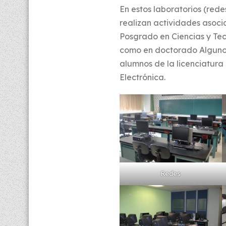
En estos laboratorios (red
realizan actividades asoci
Posgrado en Ciencias y Tec
como en doctorado Algunos 
alumnos de la licenciatura
Electrónica.
Redes