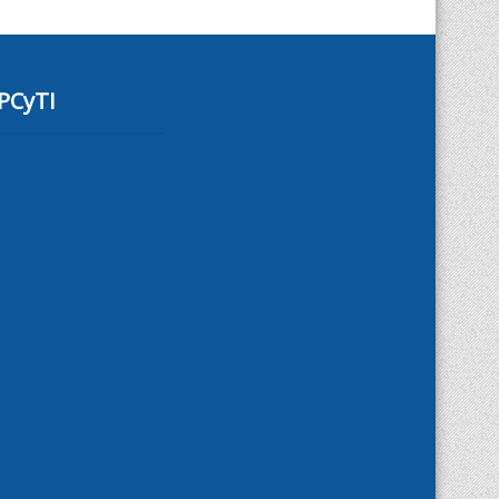
PCyTI