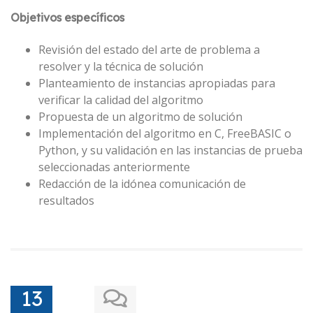
Objetivos específicos
Revisión del estado del arte de problema a
resolver y la técnica de solución
Planteamiento de instancias apropiadas para
verificar la calidad del algoritmo
Propuesta de un algoritmo de solución
Implementación del algoritmo en C, FreeBASIC o
Python, y su validación en las instancias de prueba
seleccionadas anteriormente
Redacción de la idónea comunicación de
resultados
13