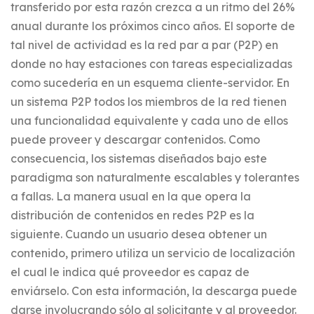
transferido por esta razón crezca a un ritmo del 26%
anual durante los próximos cinco años. El soporte de
tal nivel de actividad es la red par a par (P2P) en
donde no hay estaciones con tareas especializadas
como sucedería en un esquema cliente-servidor. En
un sistema P2P todos los miembros de la red tienen
una funcionalidad equivalente y cada uno de ellos
puede proveer y descargar contenidos. Como
consecuencia, los sistemas diseñados bajo este
paradigma son naturalmente escalables y tolerantes
a fallas. La manera usual en la que opera la
distribución de contenidos en redes P2P es la
siguiente. Cuando un usuario desea obtener un
contenido, primero utiliza un servicio de localización
el cual le indica qué proveedor es capaz de
enviárselo. Con esta información, la descarga puede
darse involucrando sólo al solicitante y al proveedor.