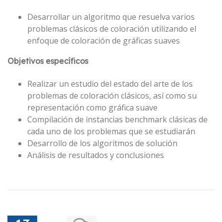
Desarrollar un algoritmo que resuelva varios
problemas clásicos de coloración utilizando el
enfoque de coloración de gráficas suaves
Objetivos específicos
Realizar un estudio del estado del arte de los
problemas de coloración clásicos, así como su
representación como gráfica suave
Compilación de instancias benchmark clásicas de
cada uno de los problemas que se estudiarán
Desarrollo de los algoritmos de solución
Análisis de resultados y conclusiones