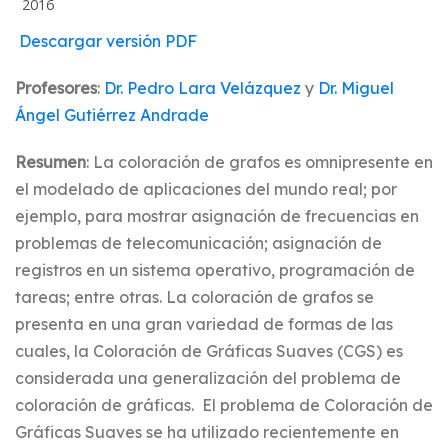
2016
Descargar versión PDF
Profesores
:
Dr. Pedro Lara Velázquez
y
Dr. Miguel
Ángel Gutiérrez Andrade
Resumen
: La coloración de grafos es omnipresente en
el modelado de aplicaciones del mundo real; por
ejemplo, para mostrar asignación de frecuencias en
problemas de telecomunicación; asignación de
registros en un sistema operativo, programación de
tareas; entre otras. La coloración de grafos se
presenta en una gran variedad de formas de las
cuales, la Coloración de Gráficas Suaves (CGS) es
considerada una generalización del problema de
coloración de gráficas. El problema de Coloración de
Gráficas Suaves se ha utilizado recientemente en