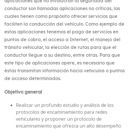
aplicaciones que no involucran la seguridad del
conductor son llamadas aplicaciones no críticas, las
cuales tienen como propósito ofrecer servicios que
faciliten la conducción del vehículo. Como ejemplo de
estas aplicaciones tenemos el pago de servicios en
puntos de cobro, el acceso a Internet, el manejo del
tránsito vehicular, la elección de rutas para que el
conductor llegue a su destino, entre otras. Para que
este tipo de aplicaciones opere, es necesario que
éstas transmitan información hacia vehıculos o puntos
de acceso determinados.
Objetivo general
Realizar un profundo estudio y análisis de los
protocolos de encaminamiento para redes
vehiculares y proponer un protocolo de
encaminamiento que ofrezca un alto desempeño