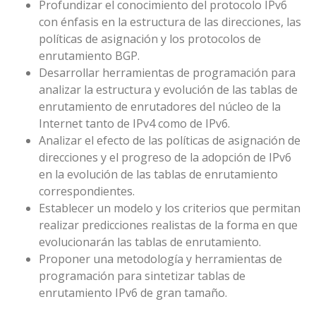
Profundizar el conocimiento del protocolo IPv6
con énfasis en la estructura de las direcciones, las
políticas de asignación y los protocolos de
enrutamiento BGP.
Desarrollar herramientas de programación para
analizar la estructura y evolución de las tablas de
enrutamiento de enrutadores del núcleo de la
Internet tanto de IPv4 como de IPv6.
Analizar el efecto de las políticas de asignación de
direcciones y el progreso de la adopción de IPv6
en la evolución de las tablas de enrutamiento
correspondientes.
Establecer un modelo y los criterios que permitan
realizar predicciones realistas de la forma en que
evolucionarán las tablas de enrutamiento.
Proponer una metodología y herramientas de
programación para sintetizar tablas de
enrutamiento IPv6 de gran tamaño.