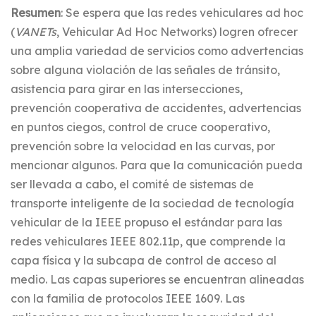
Resumen
: Se espera que las redes vehiculares ad hoc
(
VANETs
, Vehicular Ad Hoc Networks) logren ofrecer
una amplia variedad de servicios como advertencias
sobre alguna violación de las señales de tránsito,
asistencia para girar en las intersecciones,
prevención cooperativa de accidentes, advertencias
en puntos ciegos, control de cruce cooperativo,
prevención sobre la velocidad en las curvas, por
mencionar algunos. Para que la comunicación pueda
ser llevada a cabo, el comité de sistemas de
transporte inteligente de la sociedad de tecnología
vehicular de la IEEE propuso el estándar para las
redes vehiculares IEEE 802.11p, que comprende la
capa física y la subcapa de control de acceso al
medio. Las capas superiores se encuentran alineadas
con la familia de protocolos IEEE 1609. Las