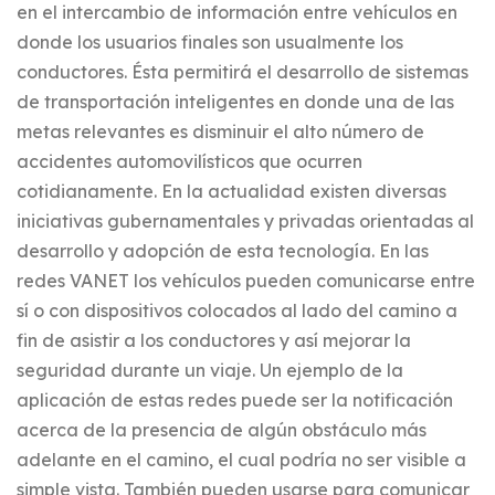
en el intercambio de información entre vehículos en
donde los usuarios finales son usualmente los
conductores. Ésta permitirá el desarrollo de sistemas
de transportación inteligentes en donde una de las
metas relevantes es disminuir el alto número de
accidentes automovilísticos que ocurren
cotidianamente. En la actualidad existen diversas
iniciativas gubernamentales y privadas orientadas al
desarrollo y adopción de esta tecnología. En las
redes VANET los vehículos pueden comunicarse entre
sí o con dispositivos colocados al lado del camino a
fin de asistir a los conductores y así mejorar la
seguridad durante un viaje. Un ejemplo de la
aplicación de estas redes puede ser la notificación
acerca de la presencia de algún obstáculo más
adelante en el camino, el cual podría no ser visible a
simple vista. También pueden usarse para comunicar