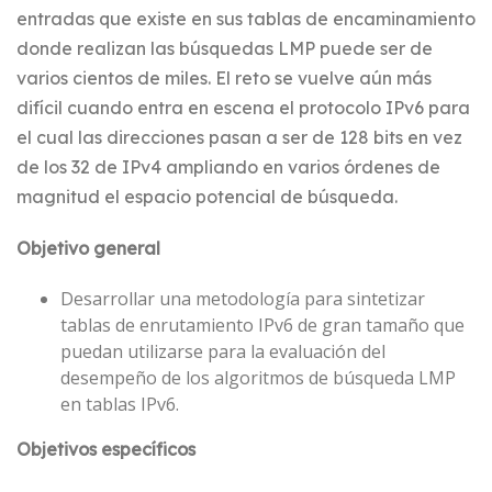
entradas que existe en sus tablas de encaminamiento
donde realizan las búsquedas LMP puede ser de
varios cientos de miles. El reto se vuelve aún más
difícil cuando entra en escena el protocolo IPv6 para
el cual las direcciones pasan a ser de 128 bits en vez
de los 32 de IPv4 ampliando en varios órdenes de
magnitud el espacio potencial de búsqueda.
Objetivo general
Desarrollar una metodología para sintetizar
tablas de enrutamiento IPv6 de gran tamaño que
puedan utilizarse para la evaluación del
desempeño de los algoritmos de búsqueda LMP
en tablas IPv6.
Objetivos específicos