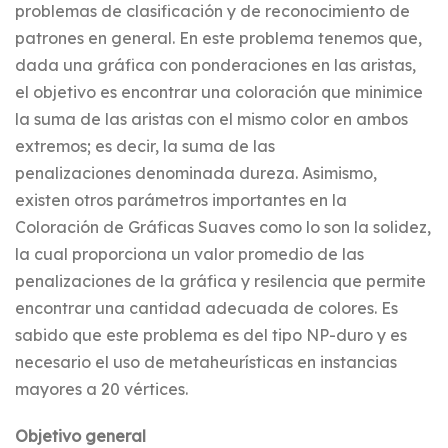
problemas de clasificación y de reconocimiento de
patrones en general. En este problema tenemos que,
dada una gráfica con ponderaciones en las aristas,
el objetivo es encontrar una coloración que minimice
la suma de las aristas con el mismo color en ambos
extremos; es decir, la suma de las
penalizaciones denominada dureza. Asimismo,
existen otros parámetros importantes en la
Coloración de Gráficas Suaves como lo son la solidez,
la cual proporciona un valor promedio de las
penalizaciones de la gráfica y resilencia que permite
encontrar una cantidad adecuada de colores. Es
sabido que este problema es del tipo NP-duro y es
necesario el uso de metaheurísticas en instancias
mayores a 20 vértices.
Objetivo general