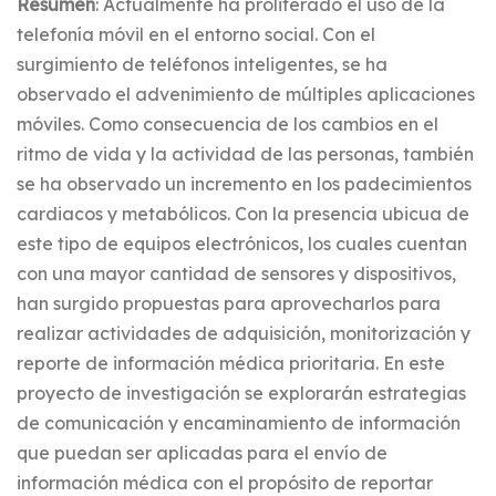
Resumen
: Actualmente ha proliferado el uso de la
telefonía móvil en el entorno social. Con el
surgimiento de teléfonos inteligentes, se ha
observado el advenimiento de múltiples aplicaciones
móviles. Como consecuencia de los cambios en el
ritmo de vida y la actividad de las personas, también
se ha observado un incremento en los padecimientos
cardiacos y metabólicos. Con la presencia ubicua de
este tipo de equipos electrónicos, los cuales cuentan
con una mayor cantidad de sensores y dispositivos,
han surgido propuestas para aprovecharlos para
realizar actividades de adquisición, monitorización y
reporte de información médica prioritaria. En este
proyecto de investigación se explorarán estrategias
de comunicación y encaminamiento de información
que puedan ser aplicadas para el envío de
información médica con el propósito de reportar