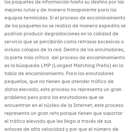
los paquetes de información hasta su destino por las
mejores rutas y de manera transparente para los
equipos terminales. Si el proceso de encaminamiento
de los paquetes no se realiza de manera expedita se
podrían producir degradaciones en la calidad de
servicio que se percibirán como retrasos excesivos o
incluso colapso de la red. Dentro de los enrutadores,
la parte más crítica del proceso de encaminamiento
es la búsqueda LMP (Longest Matching Prefix) en la
tabla de encaminamiento. Para los enrutadores
pequeños, que no tienen que atender tráfico de
datos elevado, este proceso no representa un gran
problema pero para los enrutadores que se
encuentran en el núcleo de la Internet, este proceso
representa un gran reto porque tienen que soportar
el tráfico elevado que les llega a través de sus
enlaces de alta velocidad y por que el número de