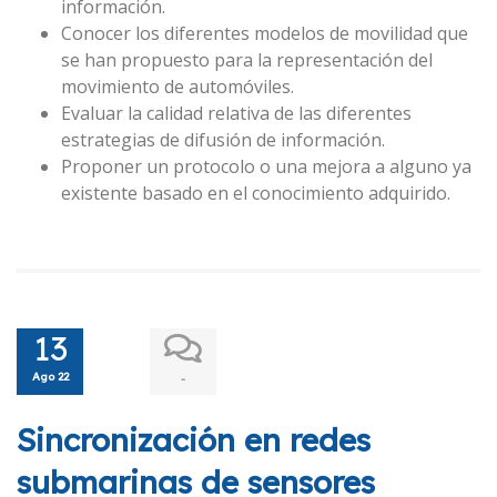
información.
Conocer los diferentes modelos de movilidad que
se han propuesto para la representación del
movimiento de automóviles.
Evaluar la calidad relativa de las diferentes
estrategias de difusión de información.
Proponer un protocolo o una mejora a alguno ya
existente basado en el conocimiento adquirido.
13
Ago 22
-
Sincronización en redes
submarinas de sensores