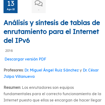
13
Ago 22
-
Análisis y síntesis de tablas de
enrutamiento para el Internet
del IPv6
2016
Descargar versión PDF
Profesores
:
Dr. Miguel Ángel Ruiz Sánchez
y
Dr. César
Jalpa Villanueva
Resumen
: Los enrutadores son equipos
fundamentales para el correcto funcionamiento de la
Internet puesto que ellos se encargan de hacer llegar