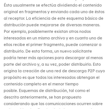
Ésta usualmente se efectúa dividiendo el contenido
original en fragmentos y enviando cada uno de éstos
al receptor. La eficiencia de este esquema básico de
distribución puede mejorarse de diversas maneras.
Por ejemplo, posiblemente existan otros nodos
interesados en un mismo archivo y en cuanto uno de
ellos recibe el primer fragmento, puede comenzar a
distribuirlo. De esta forma, un nuevo solicitante
podría tener más opciones para descargar al menos
parte del archivo y, a su vez, poder distribuirlo. Esto
origina la creación de una red de descarga P2P cuyo
propósito es que todos los interesados obtengan el
contenido completo en el menor tiempo
posible. Esquemas de distribución, tal como el
descrito anteriormente, se han propuesto
considerando que las comunicaciones ocurren sobre