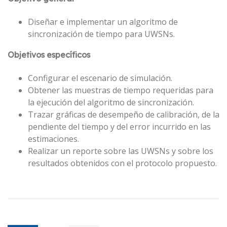
Diseñar e implementar un algoritmo de
sincronización de tiempo para UWSNs.
Objetivos específicos
Configurar el escenario de simulación.
Obtener las muestras de tiempo requeridas para
la ejecución del algoritmo de sincronización.
Trazar gráficas de desempeño de calibración, de la
pendiente del tiempo y del error incurrido en las
estimaciones.
Realizar un reporte sobre las UWSNs y sobre los
resultados obtenidos con el protocolo propuesto.