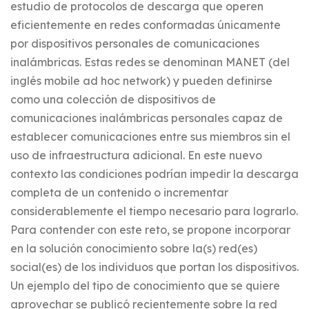
estudio de protocolos de descarga que operen
eficientemente en redes conformadas únicamente
por dispositivos personales de comunicaciones
inalámbricas. Estas redes se denominan MANET (del
inglés mobile ad hoc network) y pueden definirse
como una colección de dispositivos de
comunicaciones inalámbricas personales capaz de
establecer comunicaciones entre sus miembros sin el
uso de infraestructura adicional. En este nuevo
contexto las condiciones podrían impedir la descarga
completa de un contenido o incrementar
considerablemente el tiempo necesario para lograrlo.
Para contender con este reto, se propone incorporar
en la solución conocimiento sobre la(s) red(es)
social(es) de los individuos que portan los dispositivos.
Un ejemplo del tipo de conocimiento que se quiere
aprovechar se publicó recientemente sobre la red