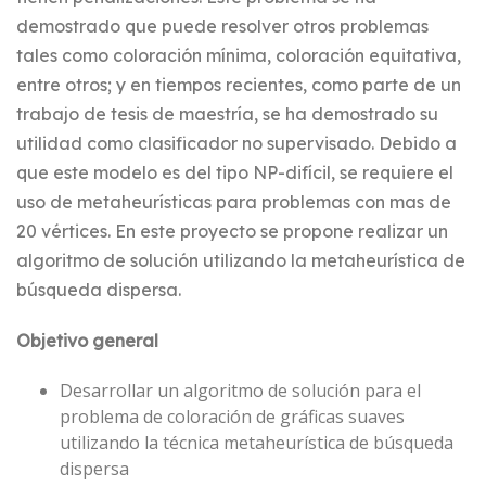
demostrado que puede resolver otros problemas
tales como coloración mínima, coloración equitativa,
entre otros; y en tiempos recientes, como parte de un
trabajo de tesis de maestría, se ha demostrado su
utilidad como clasificador no supervisado. Debido a
que este modelo es del tipo NP-difícil, se requiere el
uso de metaheurísticas para problemas con mas de
20 vértices. En este proyecto se propone realizar un
algoritmo de solución utilizando la metaheurística de
búsqueda dispersa.
Objetivo general
Desarrollar un algoritmo de solución para el
problema de coloración de gráficas suaves
utilizando la técnica metaheurística de búsqueda
dispersa