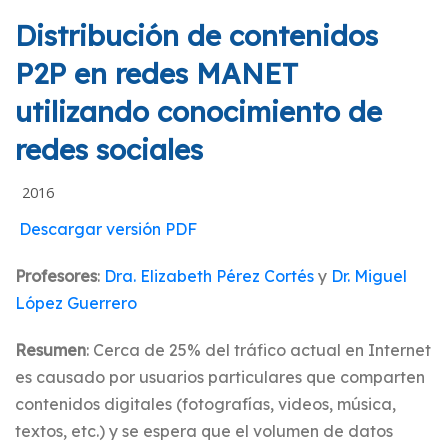
Distribución de contenidos
P2P en redes MANET
utilizando conocimiento de
redes sociales
2016
Descargar versión PDF
Profesores
:
Dra. Elizabeth Pérez Cortés
y
Dr. Miguel
López Guerrero
Resumen
: Cerca de 25% del tráfico actual en Internet
es causado por usuarios particulares que comparten
contenidos digitales (fotografías, videos, música,
textos, etc.) y se espera que el volumen de datos