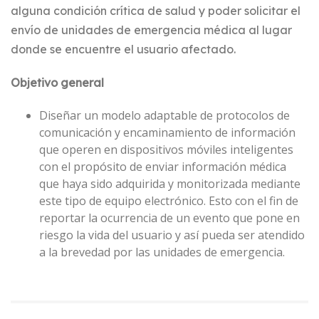
alguna condición crítica de salud y poder solicitar el
envío de unidades de emergencia médica al lugar
donde se encuentre el usuario afectado.
Objetivo general
Diseñar un modelo adaptable de protocolos de
comunicación y encaminamiento de información
que operen en dispositivos móviles inteligentes
con el propósito de enviar información médica
que haya sido adquirida y monitorizada mediante
este tipo de equipo electrónico. Esto con el fin de
reportar la ocurrencia de un evento que pone en
riesgo la vida del usuario y así pueda ser atendido
a la brevedad por las unidades de emergencia.