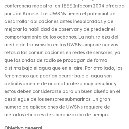
conferencia magistral en IEEE Infocom 2004 ofrecida
por Jim Kurose. Las UWSNs tienen el potencial de
desarrollar aplicaciones antes inexploradas y de
mejorar la habilidad de observar y de predecir el
comportamiento de los océanos. La naturaleza del
medio de transmisión en las UWSNs impone nuevos
retos a las comunicaciones en redes de sensores, ya
que las ondas de radio se propagan de forma
distinta bajo el agua que en el aire. Por otro lado, los
fenómenos que podrían ocurrir bajo el agua son
definitivamente de una naturaleza muy peculiar y
estos deben considerarse para un buen diseño en el
despliegue de los sensores submarinos. Un gran
número de aplicaciones de UWSNs requiere de
métodos eficaces de sincronización de tiempo.
Objetivo general