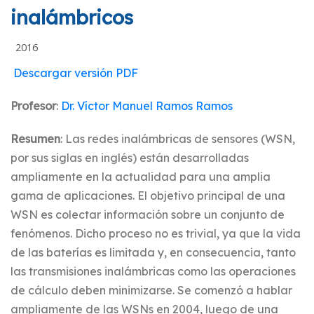
inalámbricos
2016
Descargar versión PDF
Profesor
:
Dr. Víctor Manuel Ramos Ramos
Resumen
: Las redes inalámbricas de sensores (WSN,
por sus siglas en inglés) están desarrolladas
ampliamente en la actualidad para una amplia
gama de aplicaciones. El objetivo principal de una
WSN es colectar información sobre un conjunto de
fenómenos. Dicho proceso no es trivial, ya que la vida
de las baterías es limitada y, en consecuencia, tanto
las transmisiones inalámbricas como las operaciones
de cálculo deben minimizarse. Se comenzó a hablar
ampliamente de las WSNs en 2004, luego de una