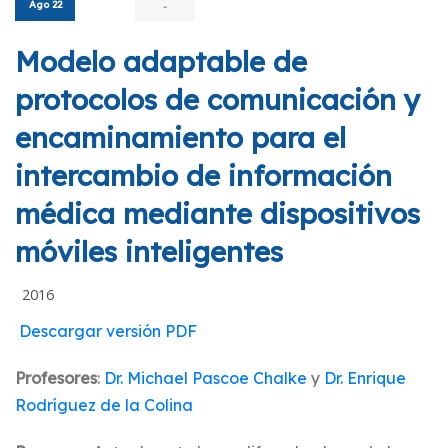
Ago 22
-
Modelo adaptable de
protocolos de comunicación y
encaminamiento para el
intercambio de información
médica mediante dispositivos
móviles inteligentes
2016
Descargar versión PDF
Profesores
:
Dr. Michael Pascoe Chalke
y
Dr. Enrique
Rodríguez de la Colina