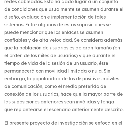
redes cableadas. Esto ha dado lugar a un conjunto
de condiciones que usualmente se asumen durante el
diseño, evaluación e implementación de tales
sistemas. Entre algunas de estas suposiciones se
puede mencionar que los enlaces se asumen
confiables y de alta velocidad. Se considera además
que la población de usuarios es de gran tamaño (en
el orden de los miles de usuarios) y que durante el
tiempo de vida de la sesión de un usuario, éste
permanecerá con movilidad limitada o nula. Sin
embargo, la popularidad de los dispositivos móviles
de comunicación, como el medio preferido de
conexión de los usuarios, hace que la mayor parte de
las suposiciones anteriores sean inválidas y tenga
que replantearse el escenario anteriormente descrito.
El presente proyecto de investigación se enfoca en el