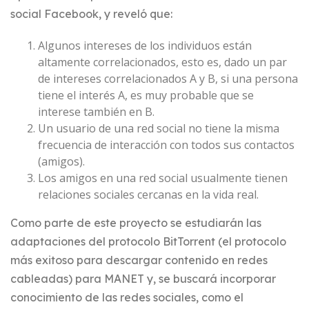
social Facebook, y reveló que:
Algunos intereses de los individuos están
altamente correlacionados, esto es, dado un par
de intereses correlacionados A y B, si una persona
tiene el interés A, es muy probable que se
interese también en B.
Un usuario de una red social no tiene la misma
frecuencia de interacción con todos sus contactos
(amigos).
Los amigos en una red social usualmente tienen
relaciones sociales cercanas en la vida real.
Como parte de este proyecto se estudiarán las
adaptaciones del protocolo BitTorrent (el protocolo
más exitoso para descargar contenido en redes
cableadas) para MANET y, se buscará incorporar
conocimiento de las redes sociales, como el