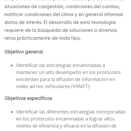
situaciones de congestión, condiciones del camino,
notificar condiciones del clima y en general informar
datos de interés. El desarrollo de esta tecnología
requiere de la búsqueda de soluciones a diversos
retos prácticamente de todo tipo.
Objetivo general
Identificar las estrategias encaminadas a
mantener un alto desempeño en los protocolos
existentes para la difusión de información en
redes ad hoc vehiculares (VANET).
Objetivos específicos
Identificar las diferentes estrategias incorporadas
en los protocolos encaminadas a lograr altos
niveles de eficiencia y eficacia en la difusión de