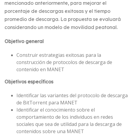
mencionado anteriormente, para mejorar el
porcentaje de descargas exitosas y el tiempo
promedio de descarga. La propuesta se evaluará
considerando un modelo de movilidad peatonal.
Objetivo general
Construir estrategias exitosas para la
construcción de protocolos de descarga de
contenido en MANET
Objetivos específicos
Identificar las variantes del protocolo de descarga
de BitTorrent para MANET
Identificar el conocimiento sobre el
comportamiento de los individuos en redes
sociales que sea de utilidad para la descarga de
contenidos sobre una MANET