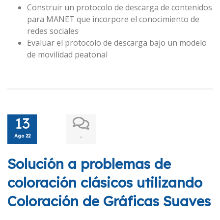
Construir un protocolo de descarga de contenidos
para MANET que incorpore el conocimiento de
redes sociales
Evaluar el protocolo de descarga bajo un modelo
de movilidad peatonal
13
Ago 22
-
Solución a problemas de
coloración clásicos utilizando
Coloración de Gráficas Suaves