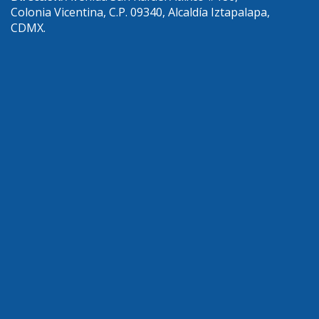
Colonia Vicentina, C.P. 09340, Alcaldía Iztapalapa,
CDMX.