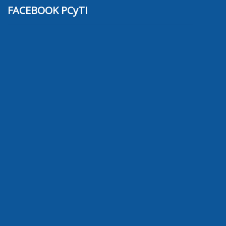
FACEBOOK PCyTI