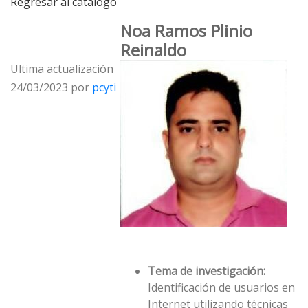
Regresar al catálogo
Noa Ramos Plinio
Reinaldo
Ultima actualización
24/03/2023 por
pcyti
Tema de investigación:
Identificación de usuarios en
Internet utilizando técnicas