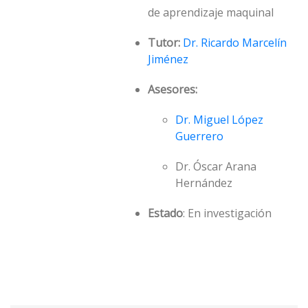
de aprendizaje maquinal
Tutor:
Dr. Ricardo Marcelín
Jiménez
Asesores:
Dr. Miguel López
Guerrero
Dr. Óscar Arana
Hernández
Estado
: En investigación