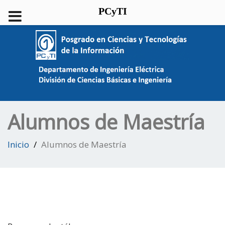
PCyTI
Alumnos de Maestría
Inicio
Alumnos de Maestría