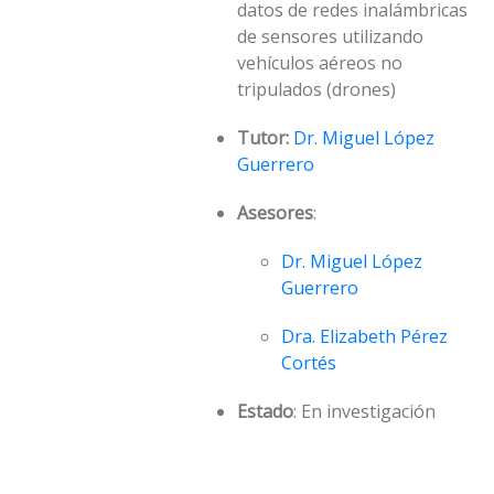
datos de redes inalámbricas
de sensores utilizando
vehículos aéreos no
tripulados (drones)
Tutor:
Dr. Miguel López
Guerrero
Asesores
:
Dr. Miguel López
Guerrero
Dra. Elizabeth Pérez
Cortés
Estado
: En investigación