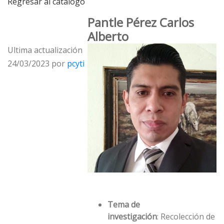
Regresar al catálogo
Pantle Pérez Carlos
Alberto
Ultima actualización
24/03/2023 por
pcyti
Tema de
investigación
: Recolección de