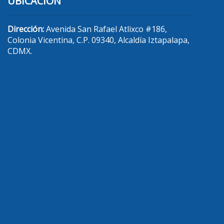
UBICACIÓN
Dirección:
Avenida San Rafael Atlixco #186,
Colonia Vicentina, C.P. 09340, Alcaldía Iztapalapa,
CDMX.