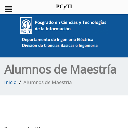
PCyTI
Alumnos de Maestría
Inicio
Alumnos de Maestría