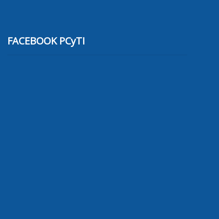
FACEBOOK PCyTI