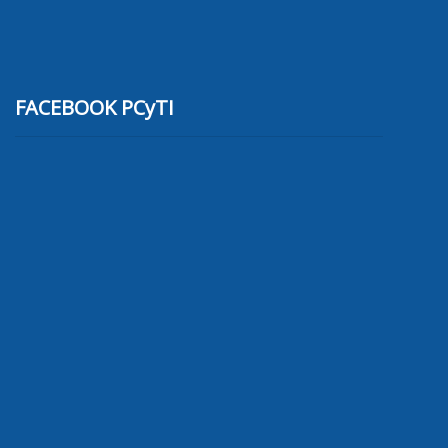
FACEBOOK PCyTI