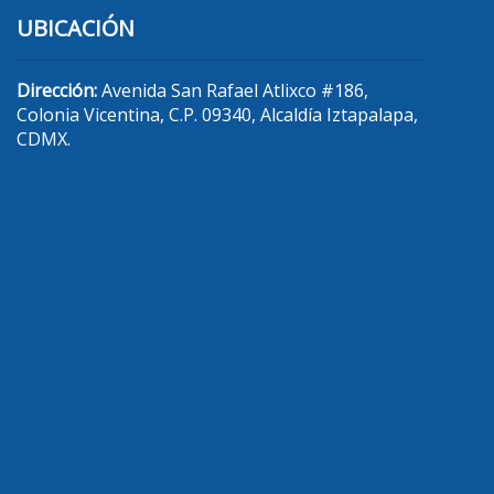
UBICACIÓN
Dirección:
Avenida San Rafael Atlixco #186,
Colonia Vicentina, C.P. 09340, Alcaldía Iztapalapa,
CDMX.