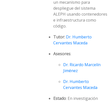
un mecanismo para
despliegue del sistema
ALEPH usando contenedores
e infraestructura como
código.
Tutor:
Dr. Humberto
Cervantes Maceda
Asesores
:
Dr. Ricardo Marcelín
Jiménez
Dr. Humberto
Cervantes Maceda
Estado
: En investigación