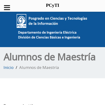
PCyTI
Alumnos de Maestría
Inicio
Alumnos de Maestría