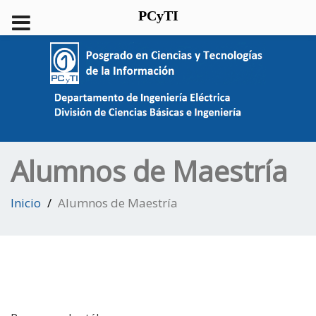
PCyTI
Alumnos de Maestría
Inicio
Alumnos de Maestría