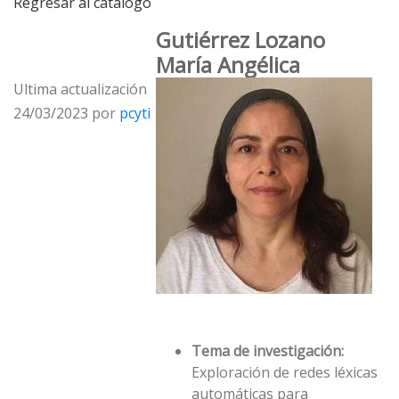
Regresar al catálogo
Gutiérrez Lozano
María Angélica
Ultima actualización
24/03/2023 por
pcyti
Tema de investigación:
Exploración de redes léxicas
automáticas para