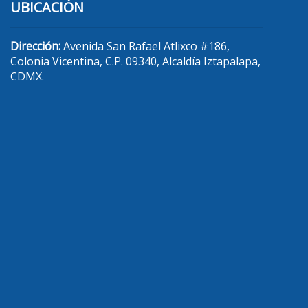
UBICACIÓN
Dirección:
Avenida San Rafael Atlixco #186,
Colonia Vicentina, C.P. 09340, Alcaldía Iztapalapa,
CDMX.