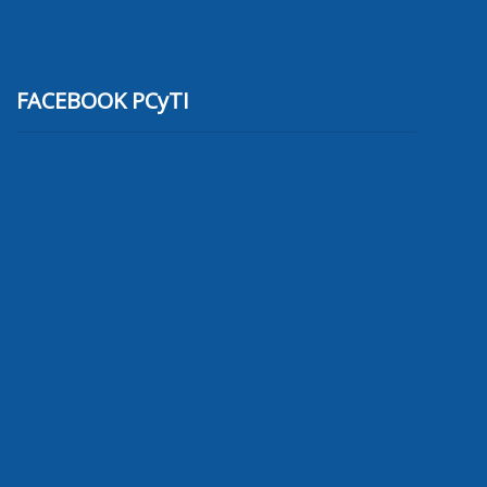
FACEBOOK PCyTI