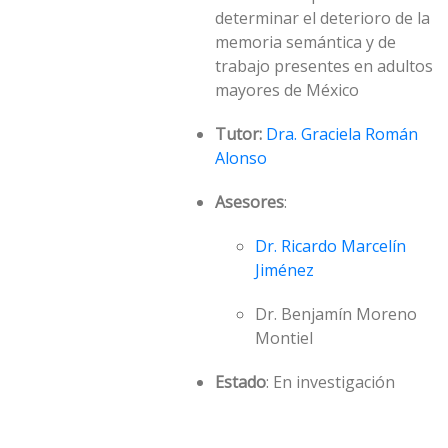
determinar el deterioro de la
memoria semántica y de
trabajo presentes en adultos
mayores de México
Tutor:
Dra. Graciela Román
Alonso
Asesores
:
Dr. Ricardo Marcelín
Jiménez
Dr. Benjamín Moreno
Montiel
Estado
: En investigación