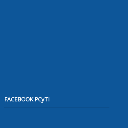
FACEBOOK PCyTI