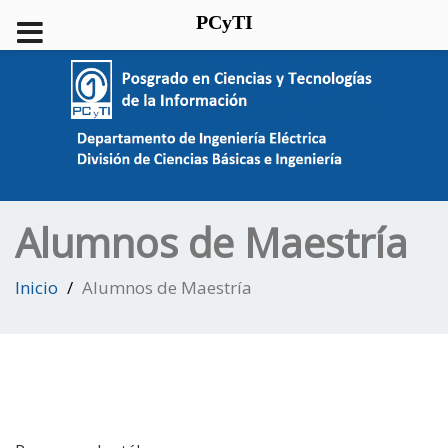
PCyTI
Alumnos de Maestría
Inicio
Alumnos de Maestría