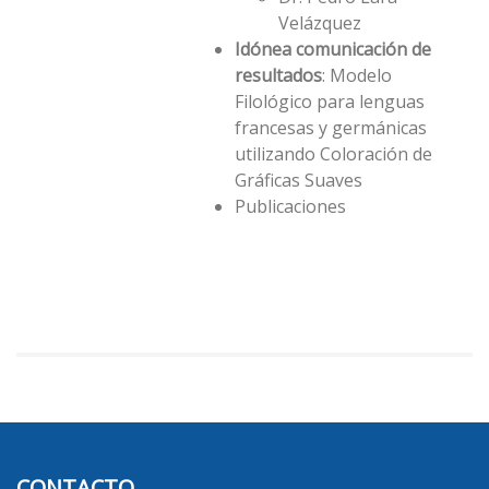
Velázquez
Idónea comunicación de
resultados
: Modelo
Filológico para lenguas
francesas y germánicas
utilizando Coloración de
Gráficas Suaves
Publicaciones
CONTACTO