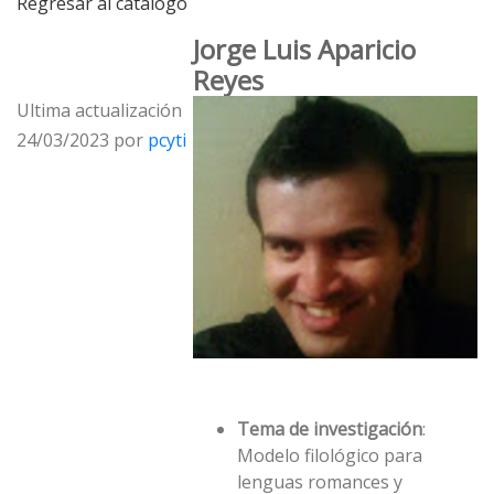
Regresar al catálogo
Jorge Luis Aparicio
Reyes
Ultima actualización
24/03/2023 por
pcyti
Tema de investigación
:
Modelo filológico para
lenguas romances y