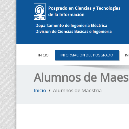
INICIO
INFORMACIÓN DEL POSGRADO
I
Alumnos de Maest
Inicio
Alumnos de Maestría