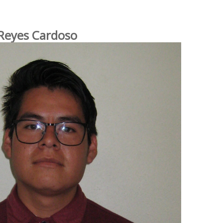
Reyes Cardoso