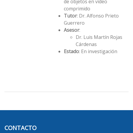
de objetos en video
comprimido
Tutor
: Dr. Alfonso Prieto
Guerrero
Asesor
:
Dr. Luis Martín Rojas
Cárdenas
Estado
: En investigación
CONTACTO