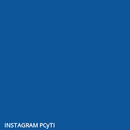
INSTAGRAM PCyTI