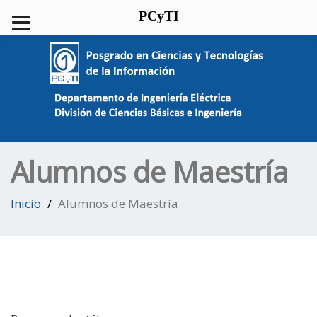
PCyTI
Alumnos de Maestría
Inicio
Alumnos de Maestría