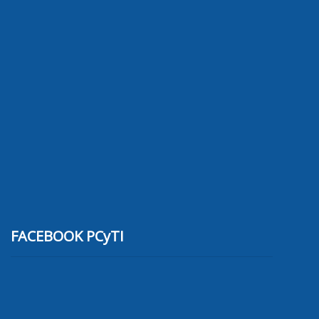
FACEBOOK PCyTI