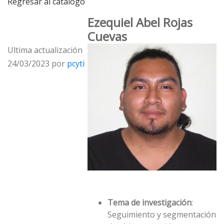
Regresar al catálogo
Ezequiel Abel Rojas
Cuevas
Ultima actualización
24/03/2023 por
pcyti
Tema de investigación
:
Seguimiento y segmentación