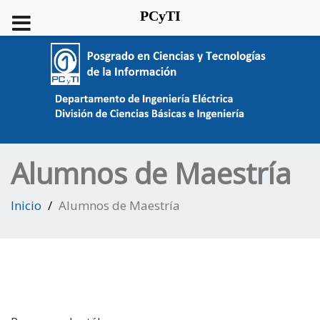
PCyTI
Alumnos de Maestría
Inicio
Alumnos de Maestría