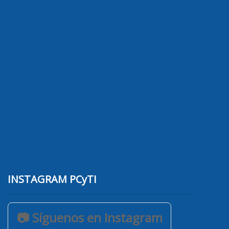
INSTAGRAM PCyTI
📷 Síguenos en Instagram