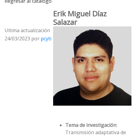
Regresar al catálogo
Erik Miguel Díaz
Salazar
Ultima actualización
24/03/2023 por
pcyti
Tema de investigación
:
Transmisión adaptativa de