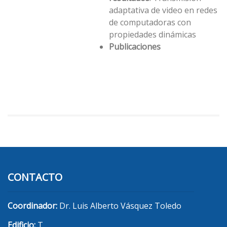
adaptativa de video en redes
de computadoras con
propiedades dinámicas
Publicaciones
CONTACTO
Coordinador:
Dr. Luis Alberto Vásquez Toledo
Edificio:
T