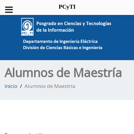
PCyTI
Alumnos de Maestría
Inicio
Alumnos de Maestría