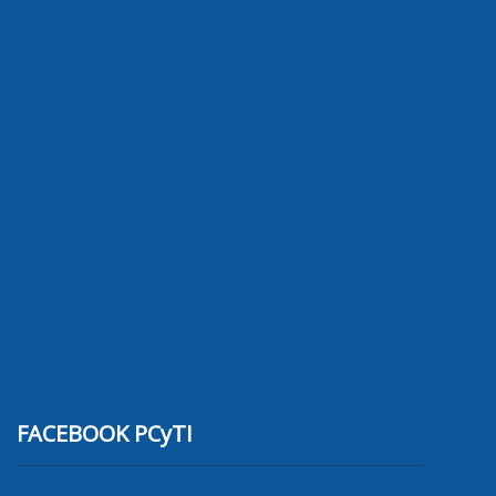
FACEBOOK PCyTI