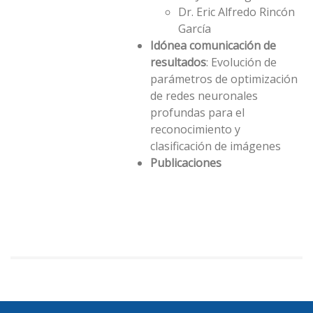
Dr. Eric Alfredo Rincón
Garcí­a
Idónea comunicación de
resultados
: Evolución de
parámetros de optimización
de redes neuronales
profundas para el
reconocimiento y
clasificación de imágenes
Publicaciones