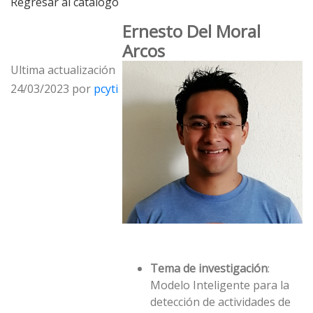
Regresar al catálogo
Ernesto Del Moral
Arcos
Ultima actualización
24/03/2023 por
pcyti
Tema de investigación
:
Modelo Inteligente para la
detección de actividades de