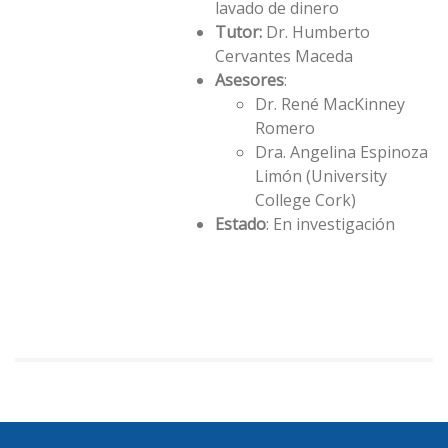
lavado de dinero
Tutor:
Dr. Humberto
Cervantes Maceda
Asesores
:
Dr. René MacKinney
Romero
Dra. Angelina Espinoza
Limón (University
College Cork)
Estado
: En investigación