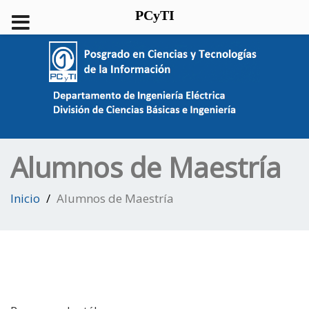
PCyTI
Alumnos de Maestría
Inicio
Alumnos de Maestría