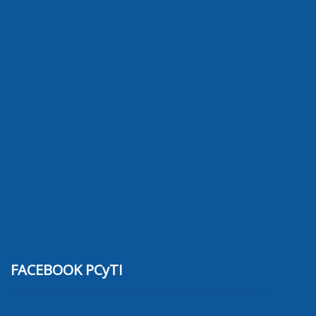
FACEBOOK PCyTI