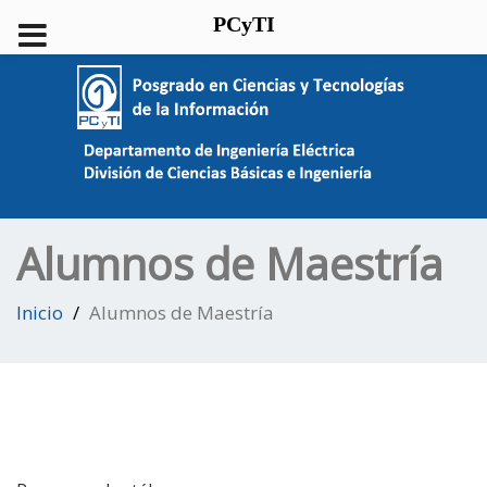
PCyTI
Alumnos de Maestría
Inicio
Alumnos de Maestría