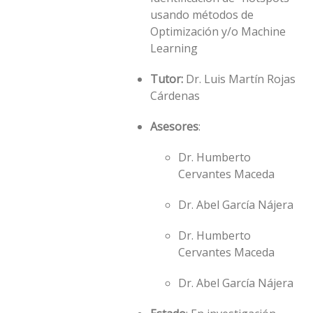
usando métodos de
Optimización y/o Machine
Learning
Tutor:
Dr. Luis Martí­n Rojas
Cárdenas
Asesores
:
Dr. Humberto
Cervantes Maceda
Dr. Abel García Nájera
Dr. Humberto
Cervantes Maceda
Dr. Abel García Nájera