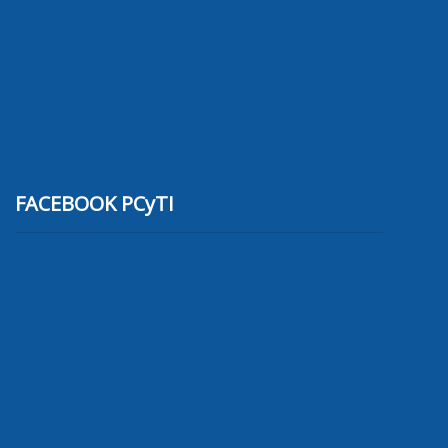
FACEBOOK PCyTI