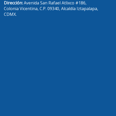
Dirección:
Avenida San Rafael Atlixco #186,
Colonia Vicentina, C.P. 09340, Alcaldía Iztapalapa,
CDMX.