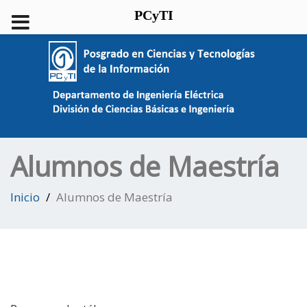
PCyTI
Alumnos de Maestría
Inicio
Alumnos de Maestría