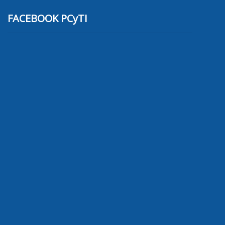
FACEBOOK PCyTI