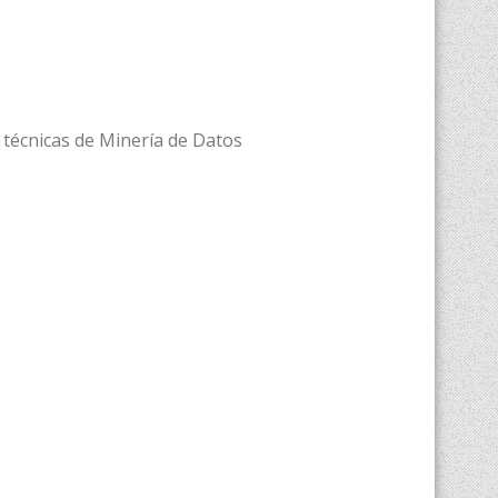
e técnicas de Minería de Datos