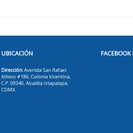
UBICACIÓN
FACEBOOK 
Dirección:
Avenida San Rafael
Atlixco #186, Colonia Vicentina,
C.P. 09340, Alcaldía Iztapalapa,
CDMX.