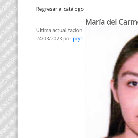
Regresar al catálogo
María del Carm
Ultima actualización
24/03/2023 por
pcyti