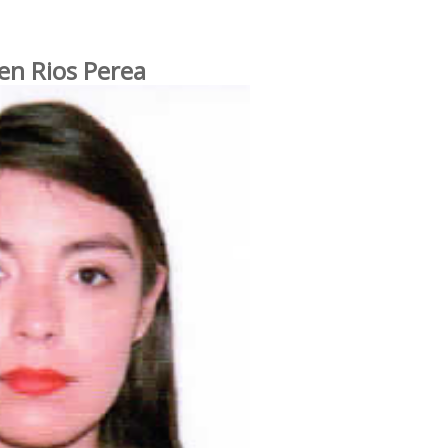
en Rios Perea