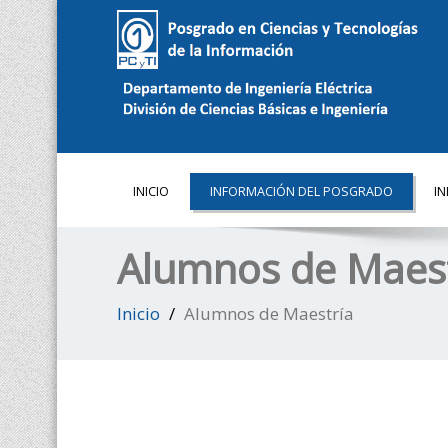
INICIO
INFORMACIÓN DEL POSGRADO
I
Alumnos de Maest
Inicio
Alumnos de Maestría