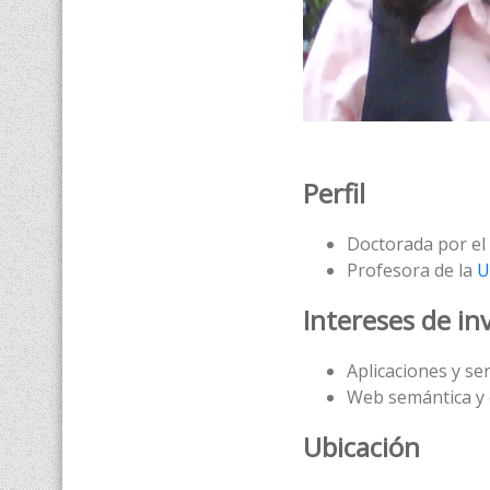
Perfil
Doctorada por el
Profesora de la
U
Intereses de in
Aplicaciones y se
Web semántica y 
Ubicación