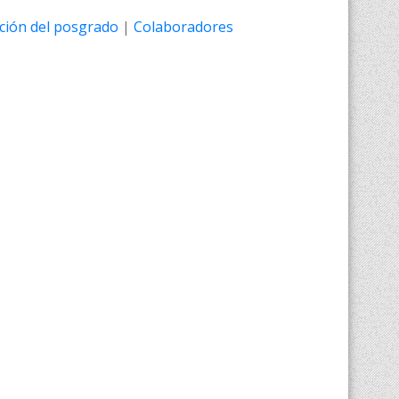
ción del posgrado
|
Colaboradores