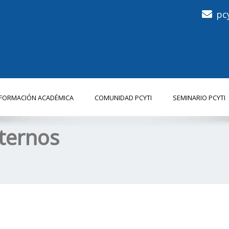
pc
NFORMACIÓN ACADÉMICA
COMUNIDAD PCYTI
SEMINARIO PCYTI
ternos