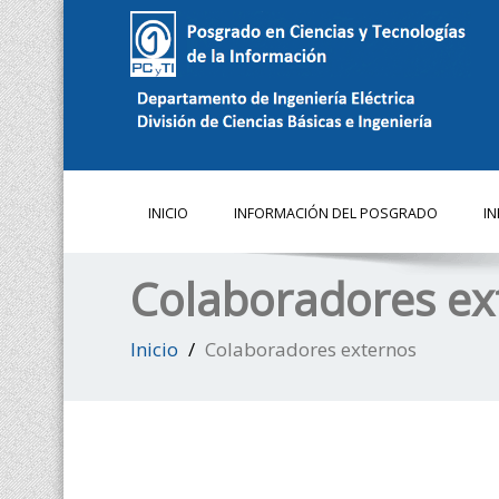
INICIO
INFORMACIÓN DEL POSGRADO
I
Colaboradores ex
Inicio
Colaboradores externos