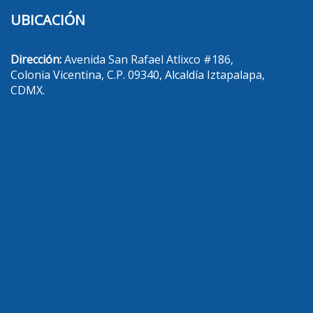
UBICACIÓN
Dirección:
Avenida San Rafael Atlixco #186,
Colonia Vicentina, C.P. 09340, Alcaldía Iztapalapa,
CDMX.