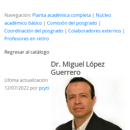
Navegación:
Planta académica completa
|
Núcleo
académico básico
|
Comisión del posgrado
|
Coordinación del posgrado
|
Colaboradores externos
|
Profesores en retíro
Regresar al catálogo
Dr. Miguel López
Guerrero
Ultima actualización
12/07/2022 por
pcyti