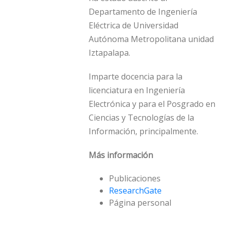
Departamento de Ingenierí­a
Eléctrica de Universidad
Autónoma Metropolitana unidad
Iztapalapa.
Imparte docencia para la
licenciatura en Ingenierí­a
Electrónica y para el Posgrado en
Ciencias y Tecnologí­as de la
Información, principalmente.
Más información
Publicaciones
ResearchGate
Página personal