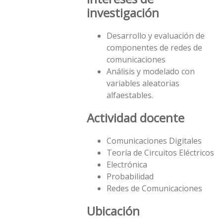
investigación
Desarrollo y evaluación de
componentes de redes de
comunicaciones
Análisis y modelado con
variables aleatorias
alfaestables.
Actividad docente
Comunicaciones Digitales
Teorí­a de Circuitos Eléctricos
Electrónica
Probabilidad
Redes de Comunicaciones
Ubicación