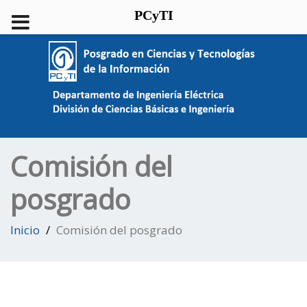
PCyTI
Comisión del
posgrado
Inicio
Comisión del posgrado