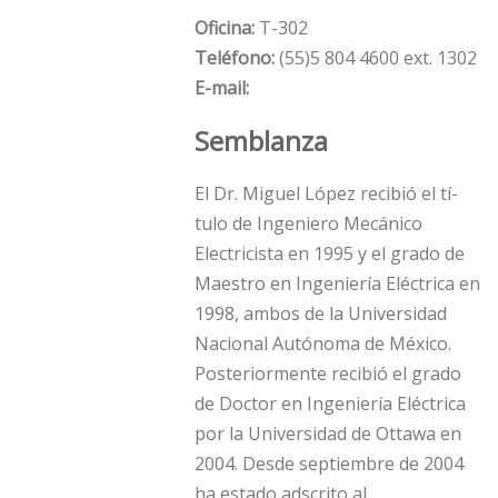
Oficina:
T-302
Teléfono:
(55)5 804 4600 ext. 1302
E-mail:
Semblanza
El Dr. Miguel López recibió el tí­
tulo de Ingeniero Mecánico
Electricista en 1995 y el grado de
Maestro en Ingenierí­a Eléctrica en
1998, ambos de la Universidad
Nacional Autónoma de México.
Posteriormente recibió el grado
de Doctor en Ingenierí­a Eléctrica
por la Universidad de Ottawa en
2004. Desde septiembre de 2004
ha estado adscrito al