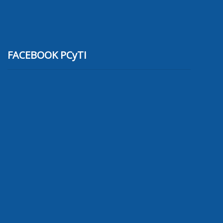
FACEBOOK PCyTI