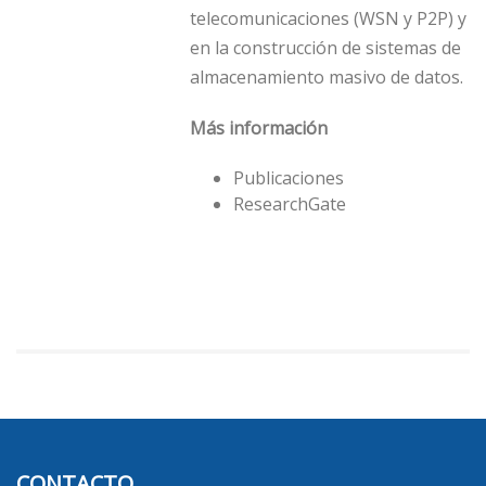
telecomunicaciones (WSN y P2P) y
en la construcción de sistemas de
almacenamiento masivo de datos.
Más información
Publicaciones
ResearchGate
CONTACTO