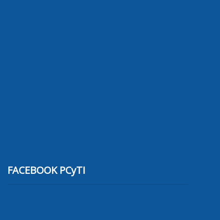
FACEBOOK PCyTI