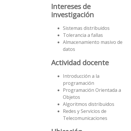
Intereses de
investigación
Sistemas distribuidos
Tolerancia a fallas
Almacenamiento masivo de
datos
Actividad docente
Introducción a la
programación
Programación Orientada a
Objetos
Algoritmos distribuidos
Redes y Servicios de
Telecomunicaciones