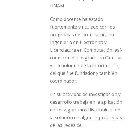
UNAM.
Como docente ha estado
fuertemente vinculado con los
programas de Licenciatura en
Ingenierí­a en Electrónica y
Licenciatura en Computación, así­
como con el posgrado en Ciencias
y Tecnologí­as de la Información,
del que fue fundador y también
coordinador.
En su actividad de investigación y
desarrollo trabaja en la aplicación
de los algoritmos distribuidos en
la solución de algunos problemas
de las redes de