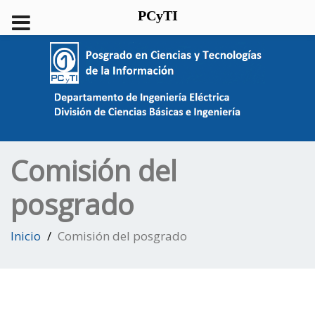
PCyTI
Comisión del
posgrado
Inicio
Comisión del posgrado