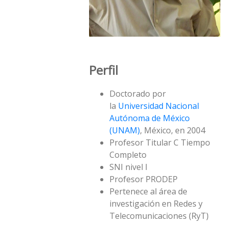
Perfil
Doctorado por
la
Universidad Nacional
Autónoma de México
(UNAM)
, México, en 2004
Profesor Titular C Tiempo
Completo
SNI nivel I
Profesor PRODEP
Pertenece al área de
investigación en Redes y
Telecomunicaciones (RyT)