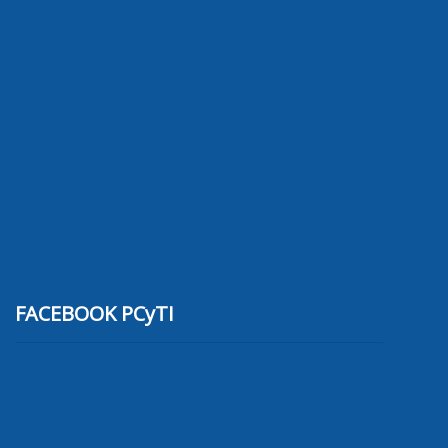
FACEBOOK PCyTI