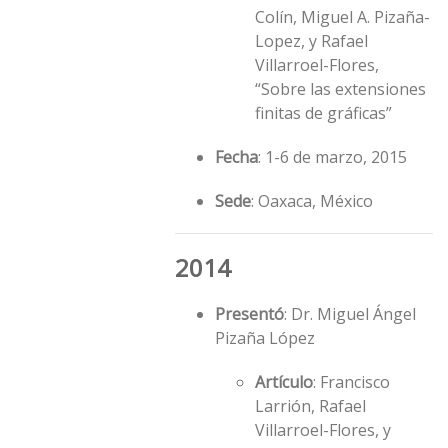
Colín, Miguel A. Pizaña-
Lopez, y Rafael
Villarroel-Flores,
“Sobre las extensiones
finitas de gráficas”
Fecha
: 1-6 de marzo, 2015
Sede
: Oaxaca, México
2014
Presentó
: Dr. Miguel Ángel
Pizaña López
Artículo
: Francisco
Larrión, Rafael
Villarroel-Flores, y