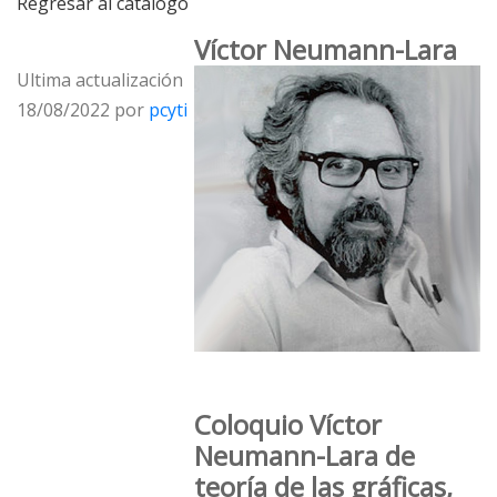
Regresar al catálogo
Víctor Neumann-Lara
Ultima actualización
18/08/2022 por
pcyti
Coloquio Víctor
Neumann-Lara de
teoría de las gráficas,