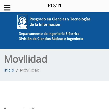
PCyTI
Movilidad
Inicio
Movilidad