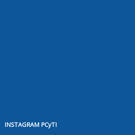
INSTAGRAM PCyTI