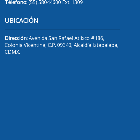
Télefono:
(55) 58044600 Ext. 1309
UBICACIÓN
Dirección:
Avenida San Rafael Atlixco #186,
Colonia Vicentina, C.P. 09340, Alcaldía Iztapalapa,
CDMX.