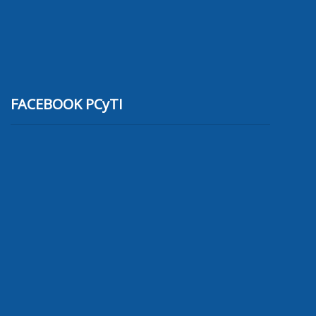
FACEBOOK PCyTI