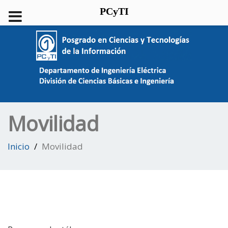
PCyTI
Movilidad
Inicio
Movilidad