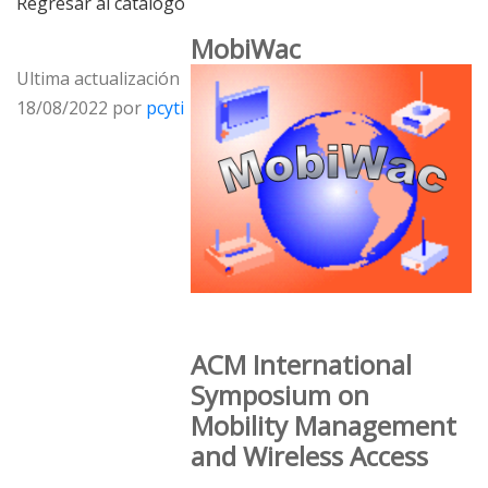
Regresar al catálogo
MobiWac
Ultima actualización
18/08/2022 por
pcyti
ACM International
Symposium on
Mobility Management
and Wireless Access