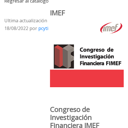
Regresar al catálogo
IMEF
Ultima actualización
18/08/2022 por
pcyti
Congreso de
Investigación
Financiera IMEF