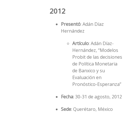
2012
Presentó
: Adán Díaz
Hernández
Artículo
: Adán Díaz-
Hernández, “Modelos
Probit de las decisiones
de Política Monetaria
de Banxico y su
Evaluación en
Pronóstico-Esperanza”
Fecha
: 30-31 de agosto, 2012
Sede
: Querétaro, México