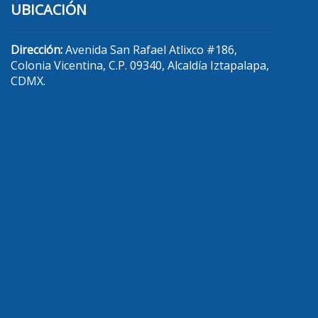
UBICACIÓN
Dirección:
Avenida San Rafael Atlixco #186,
Colonia Vicentina, C.P. 09340, Alcaldía Iztapalapa,
CDMX.