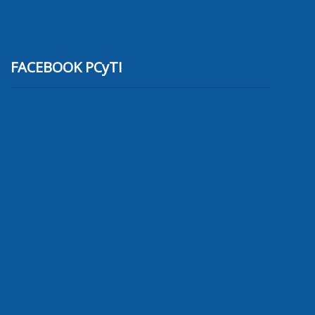
FACEBOOK PCyTI