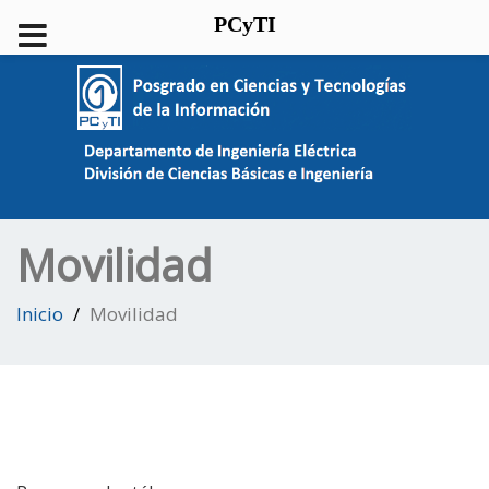
PCyTI
Movilidad
Inicio
Movilidad