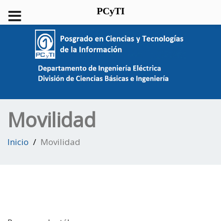
PCyTI
Movilidad
Inicio
Movilidad