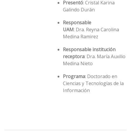
Presentó
: Cristal Karina
Galindo Durán
Responsable
UAM
: Dra. Reyna Carolina
Medina Ramirez
Responsable institución
receptora
: Dra. María Auxilio
Medina Nieto
Programa
: Doctorado en
Ciencias y Tecnologías de la
Información