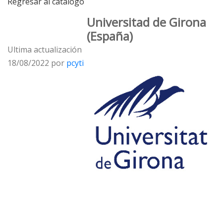
Regresar al catálogo
Universitad de Girona
(España)
Ultima actualización
18/08/2022 por
pcyti