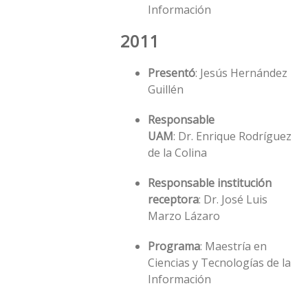
Información
2011
Presentó
: Jesús Hernández
Guillén
Responsable
UAM
: Dr. Enrique Rodríguez
de la Colina
Responsable institución
receptora
: Dr. José Luis
Marzo Lázaro
Programa
: Maestría en
Ciencias y Tecnologías de la
Información