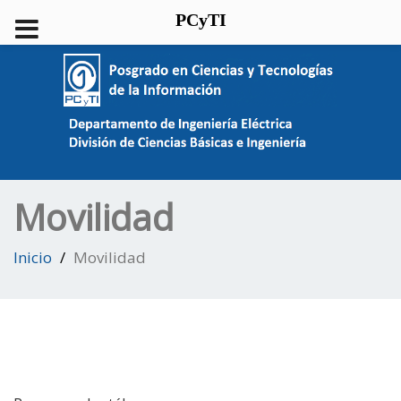
PCyTI
Movilidad
Inicio
Movilidad