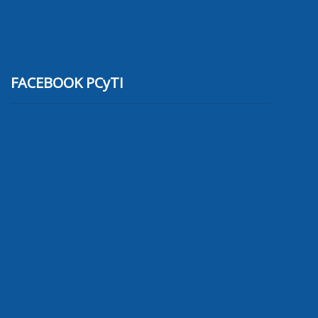
FACEBOOK PCyTI