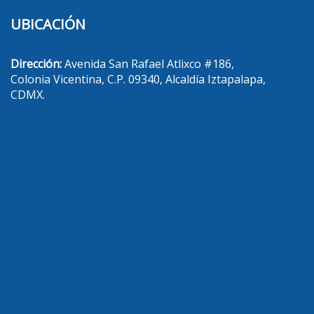
UBICACIÓN
Dirección:
Avenida San Rafael Atlixco #186,
Colonia Vicentina, C.P. 09340, Alcaldía Iztapalapa,
CDMX.