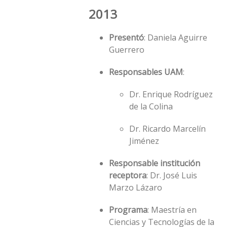
2013
Presentó
: Daniela Aguirre
Guerrero
Responsables UAM
:
Dr. Enrique Rodríguez
de la Colina
Dr. Ricardo Marcelín
Jiménez
Responsable institución
receptora
: Dr. José Luis
Marzo Lázaro
Programa
: Maestría en
Ciencias y Tecnologías de la