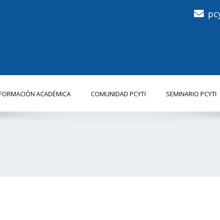
pc
NFORMACIÓN ACADÉMICA
COMUNIDAD PCYTI
SEMINARIO PCYTI