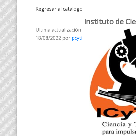
Regresar al catálogo
Instituto de Cie
Ultima actualización
18/08/2022 por
pcyti