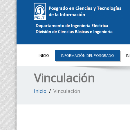
INICIO
INFORMACIÓN DEL POSGRADO
I
Vinculación
Inicio
Vinculación