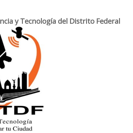
ncia y Tecnología del Distrito Federal