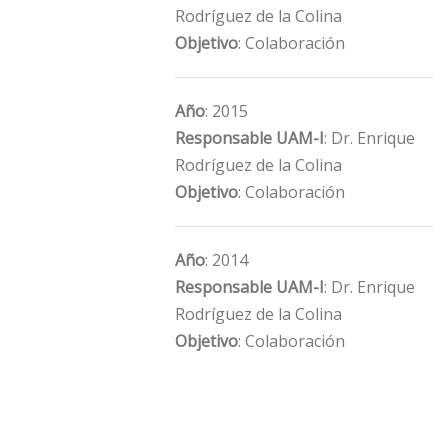
Rodríguez de la Colina
Objetivo
: Colaboración
Año
: 2015
Responsable UAM-I
: Dr. Enrique
Rodríguez de la Colina
Objetivo
: Colaboración
Año
: 2014
Responsable UAM-I
: Dr. Enrique
Rodríguez de la Colina
Objetivo
: Colaboración