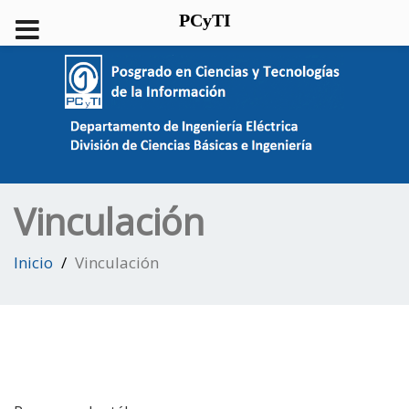
PCyTI
Vinculación
Inicio
Vinculación