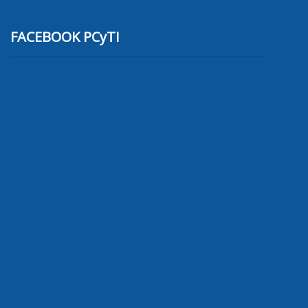
FACEBOOK PCyTI