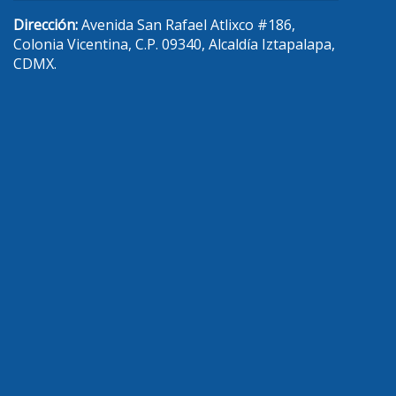
Dirección:
Avenida San Rafael Atlixco #186,
Colonia Vicentina, C.P. 09340, Alcaldía Iztapalapa,
CDMX.