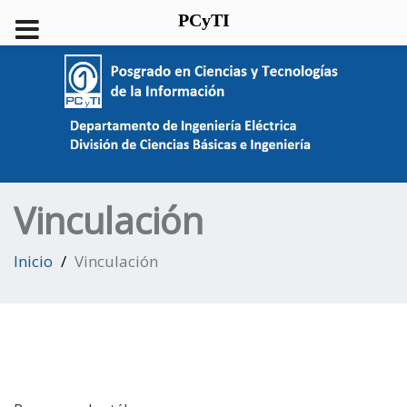
PCyTI
Vinculación
Inicio
Vinculación