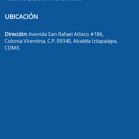
UBICACIÓN
Dirección:
Avenida San Rafael Atlixco #186,
Colonia Vicentina, C.P. 09340, Alcaldía Iztapalapa,
CDMX.