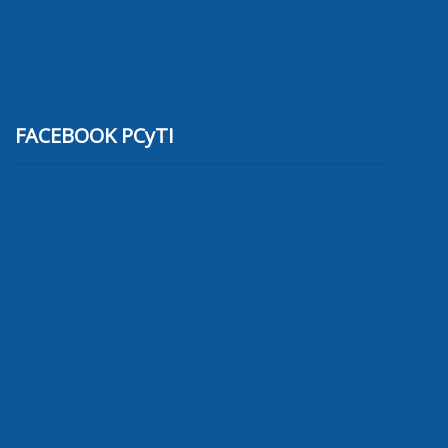
FACEBOOK PCyTI