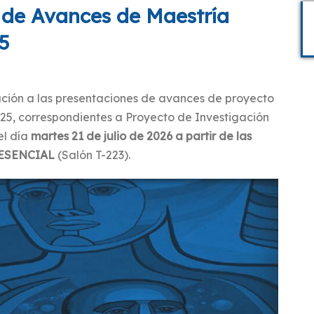
 de Avances de Maestría
5
itación a las presentaciones de avances de proyecto
25, correspondientes a Proyecto de Investigación
el día
martes 21 de julio de 2026 a partir de las
ESENCIAL
(Salón T-223).