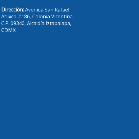
Dirección:
Avenida San Rafael
Atlixco #186, Colonia Vicentina,
C.P. 09340, Alcaldía Iztapalapa,
CDMX.