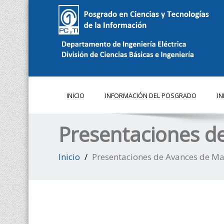
INICIO
INFORMACIÓN DEL POSGRADO
I
Presentaciones d
Inicio
Presentaciones de Avances de Ma