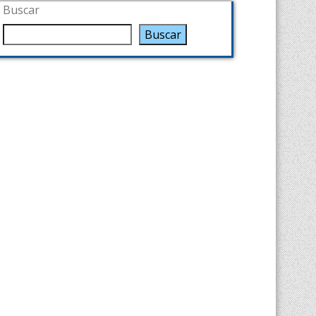
Buscar
Buscar