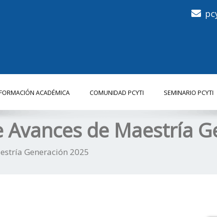
pc
NFORMACIÓN ACADÉMICA
COMUNIDAD PCYTI
SEMINARIO PCYTI
e Avances de Maestría G
estría Generación 2025