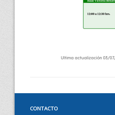
Ultima actualización 03/0
CONTACTO