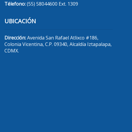
Télefono:
(55) 58044600 Ext. 1309
UBICACIÓN
Dirección:
Avenida San Rafael Atlixco #186,
Colonia Vicentina, C.P. 09340, Alcaldía Iztapalapa,
CDMX.