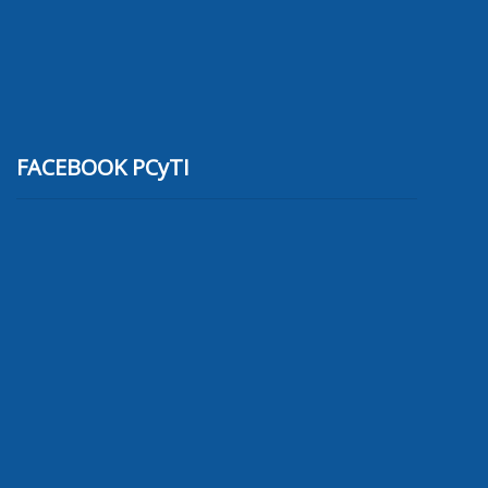
FACEBOOK PCyTI