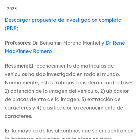
2023
Descargar propuesta de investigación completa
(PDF)
Profesores:
Dr. Benjamin Moreno Montiel y
Dr. René
MacKinney Romero
Resumen:
El reconocimiento de matrículas de
vehículos ha sido investigado en todo el mundo.
Normalmente, estos trabajos consideran cuatro fases:
1) obtención de la imagen del vehículo, 2) ubicación
de placas dentro de la imagen, 3) extracción de
caracteres y 4) clasificación o reconocimiento de
caracteres.
En la mayoría de los algoritmos que se encuentran en