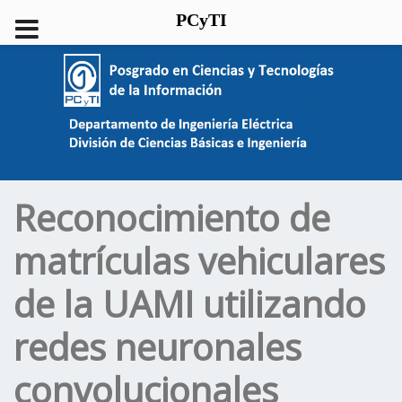
PCyTI
Reconocimiento de
matrículas vehiculares
de la UAMI utilizando
redes neuronales
convolucionales