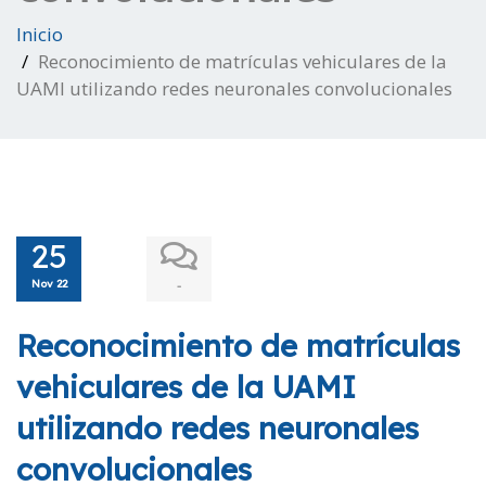
Inicio
Reconocimiento de matrículas vehiculares de la
UAMI utilizando redes neuronales convolucionales
25
Nov 22
-
Reconocimiento de matrículas
vehiculares de la UAMI
utilizando redes neuronales
convolucionales