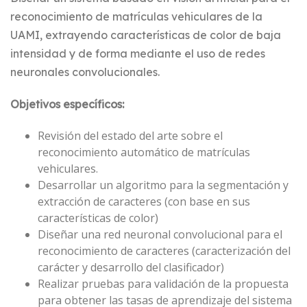
reconocimiento de matrículas vehiculares de la
UAMI, extrayendo características de color de baja
intensidad y de forma mediante el uso de redes
neuronales convolucionales.
Objetivos específicos:
Revisión del estado del arte sobre el
reconocimiento automático de matrículas
vehiculares.
Desarrollar un algoritmo para la segmentación y
extracción de caracteres (con base en sus
características de color)
Diseñar una red neuronal convolucional para el
reconocimiento de caracteres (caracterización del
carácter y desarrollo del clasificador)
Realizar pruebas para validación de la propuesta
para obtener las tasas de aprendizaje del sistema