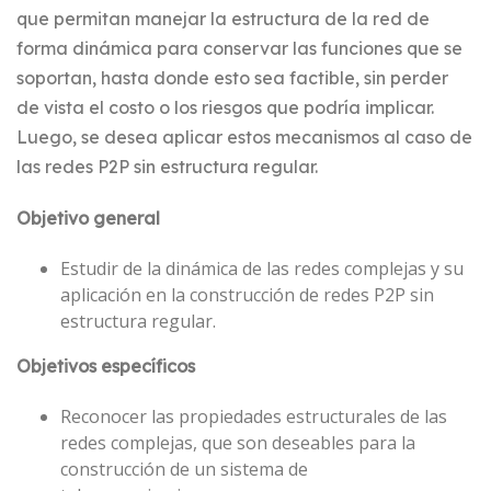
que permitan manejar la estructura de la red de
forma dinámica para conservar las funciones que se
soportan, hasta donde esto sea factible, sin perder
de vista el costo o los riesgos que podría implicar.
Luego, se desea aplicar estos mecanismos al caso de
las redes P2P sin estructura regular.
Objetivo general
Estudir de la dinámica de las redes complejas y su
aplicación en la construcción de redes P2P sin
estructura regular.
Objetivos específicos
Reconocer las propiedades estructurales de las
redes complejas, que son deseables para la
construcción de un sistema de