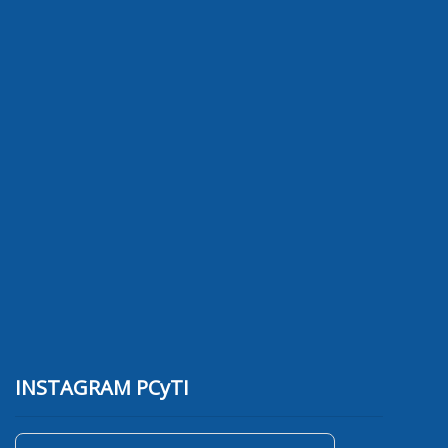
INSTAGRAM PCyTI