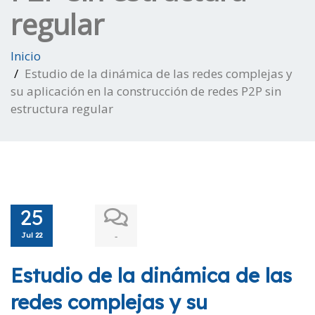
regular
Inicio
Estudio de la dinámica de las redes complejas y
su aplicación en la construcción de redes P2P sin
estructura regular
25
Jul 22
-
Estudio de la dinámica de las
redes complejas y su