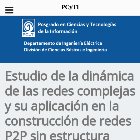
PCyTI
Estudio de la dinámica
de las redes complejas
y su aplicación en la
construcción de redes
P2P sin estructura