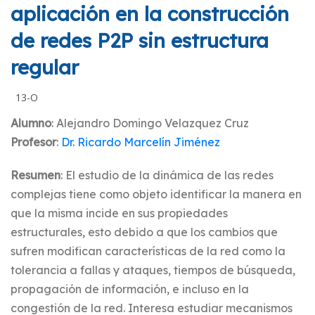
aplicación en la construcción
de redes P2P sin estructura
regular
13-O
Alumno
: Alejandro Domingo Velazquez Cruz
Profesor
:
Dr. Ricardo Marcelí­n Jiménez
Resumen
: El estudio de la dinámica de las redes
complejas tiene como objeto identificar la manera en
que la misma incide en sus propiedades
estructurales, esto debido a que los cambios que
sufren modifican características de la red como la
tolerancia a fallas y ataques, tiempos de búsqueda,
propagación de información, e incluso en la
congestión de la red. Interesa estudiar mecanismos