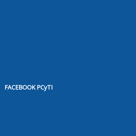
FACEBOOK PCyTI