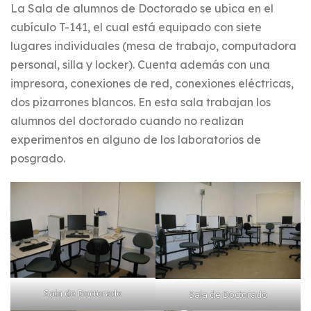
La Sala de alumnos de Doctorado se ubica en el
cubículo T-141, el cual está equipado con siete
lugares individuales (mesa de trabajo, computadora
personal, silla y locker). Cuenta además con una
impresora, conexiones de red, conexiones eléctricas,
dos pizarrones blancos. En esta sala trabajan los
alumnos del doctorado cuando no realizan
experimentos en alguno de los laboratorios de
posgrado.
Sala de Doctorado
Sala de Doctorado