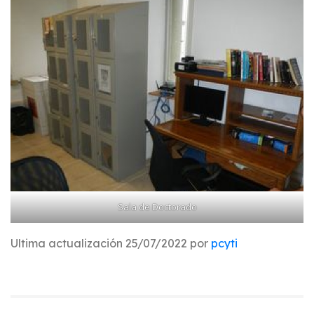
Sala de Doctorado
Ultima actualización 25/07/2022 por
pcyti