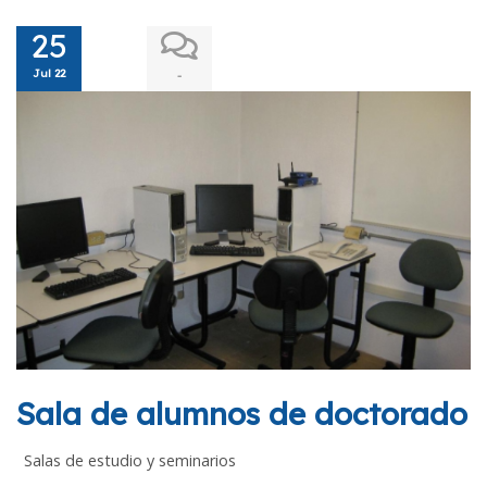
25
Jul 22
-
Sala de alumnos de doctorado
Salas de estudio y seminarios