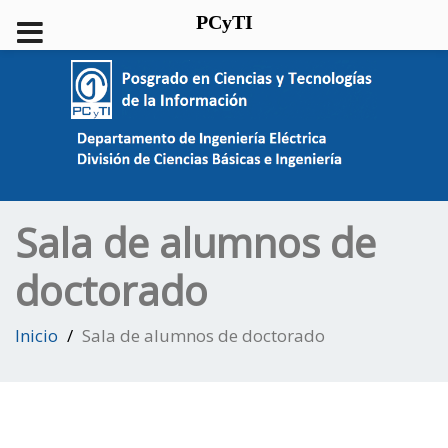
PCyTI
Sala de alumnos de
doctorado
Inicio
Sala de alumnos de doctorado