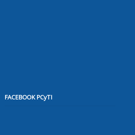
FACEBOOK PCyTI