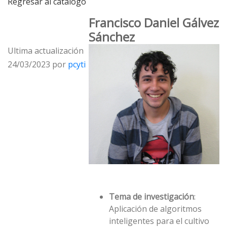
Regresar al catálogo
Francisco Daniel Gálvez
Sánchez
Ultima actualización
24/03/2023 por
pcyti
Tema de investigación
:
Aplicación de algoritmos
inteligentes para el cultivo