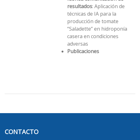
resultados
: Aplicación de
técnicas de IA para la
producción de tomate
“Saladette” en hidroponía
casera en condiciones
adversas
Publicaciones
CONTACTO