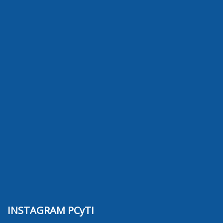
INSTAGRAM PCyTI