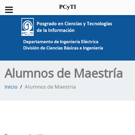
PCyTI
Alumnos de Maestría
Inicio
Alumnos de Maestría