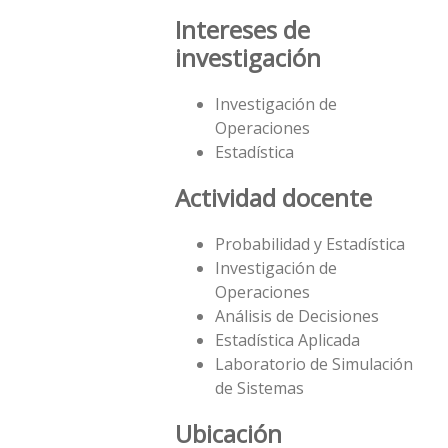
Intereses de
investigación
Investigación de
Operaciones
Estadística
Actividad docente
Probabilidad y Estadística
Investigación de
Operaciones
Análisis de Decisiones
Estadística Aplicada
Laboratorio de Simulación
de Sistemas
Ubicación