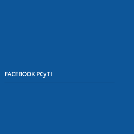
FACEBOOK PCyTI