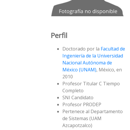
Perfil
Doctorado por la
Facultad de
Ingeniería de la Universidad
Nacional Autónoma de
México (UNAM)
, México, en
2010
Profesor Titular C Tiempo
Completo
SNI Candidato
Profesor PRODEP
Pertenece al Departamento
de Sistemas (UAM
Azcapotzalco)