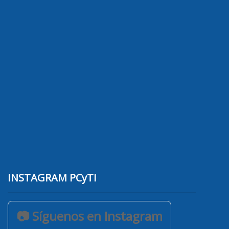
INSTAGRAM PCyTI
📷 Síguenos en Instagram