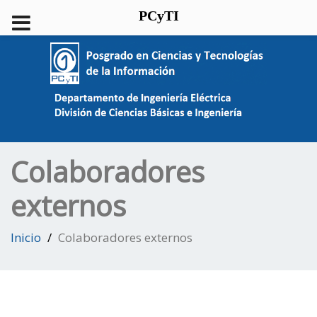
PCyTI
Colaboradores
externos
Inicio
Colaboradores externos