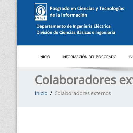
INICIO
INFORMACIÓN DEL POSGRADO
I
Colaboradores ex
Inicio
Colaboradores externos