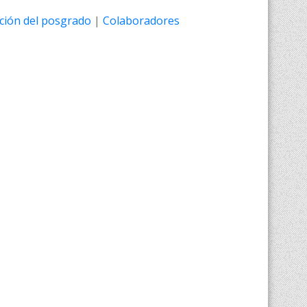
ción del posgrado
|
Colaboradores