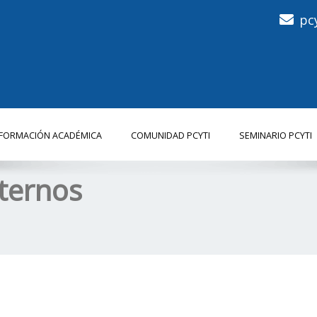
pc
NFORMACIÓN ACADÉMICA
COMUNIDAD PCYTI
SEMINARIO PCYTI
ternos