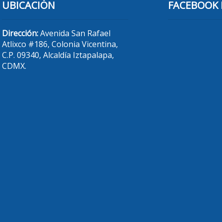
UBICACIÓN
FACEBOOK 
Dirección:
Avenida San Rafael
Atlixco #186, Colonia Vicentina,
C.P. 09340, Alcaldía Iztapalapa,
CDMX.