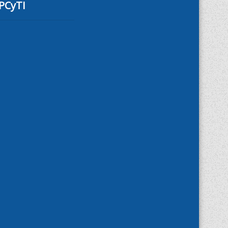
PCyTI